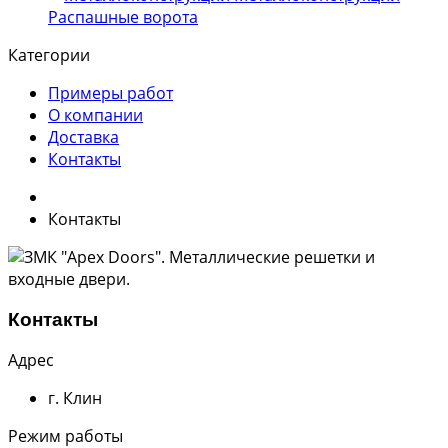
Распашные ворота
Категории
Примеры работ
О компании
Доставка
Контакты
Контакты
Контакты
Адрес
г. Клин
Режим работы