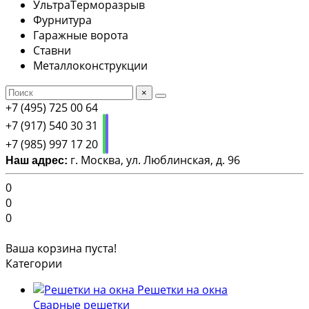
УльтраТерморазрыв
Фурнитура
Гаражные ворота
Ставни
Металлоконструкции
×
+7 (495) 725 00 64
+7 (917) 540 30 31
+7 (985) 997 17 20
г. Москва, ул. Люблинская, д. 96
Наш адрес:
0
0
0
Ваша корзина пуста!
Категории
Решетки на окна
Сварные решетки