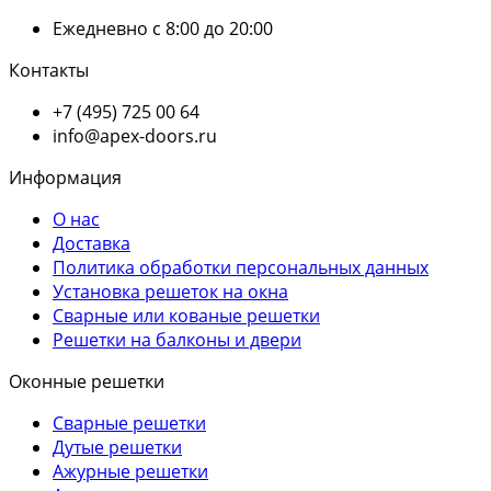
Ежедневно с 8:00 до 20:00
Контакты
+7 (495) 725 00 64
info@apex-doors.ru
Информация
О нас
Доставка
Политика обработки персональных данных
Установка решеток на окна
Сварные или кованые решетки
Решетки на балконы и двери
Оконные решетки
Сварные решетки
Дутые решетки
Ажурные решетки