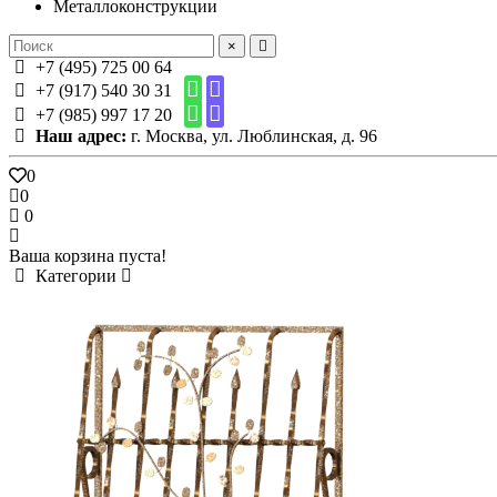
Металлоконструкции
×
+7 (495) 725 00 64
+7 (917) 540 30 31
+7 (985) 997 17 20
Наш адрес:
г. Москва, ул. Люблинская, д. 96
0
0
0
Ваша корзина пуста!
Категории