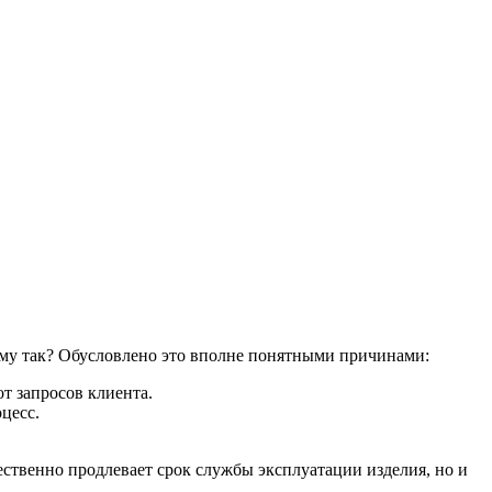
ему так? Обусловлено это вполне понятными причинами:
т запросов клиента.
цесс.
ественно продлевает срок службы эксплуатации изделия, но и