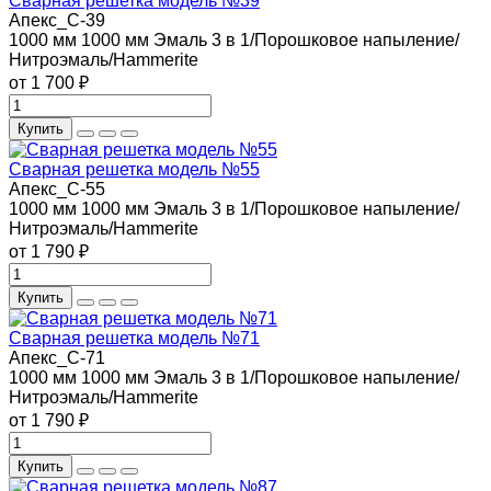
Сварная решетка модель №39
Апекс_С-39
1000 мм
1000 мм
Эмаль 3 в 1/Порошковое напыление/
Нитроэмаль/Hammerite
от 1 700 ₽
Купить
Сварная решетка модель №55
Апекс_С-55
1000 мм
1000 мм
Эмаль 3 в 1/Порошковое напыление/
Нитроэмаль/Hammerite
от 1 790 ₽
Купить
Сварная решетка модель №71
Апекс_С-71
1000 мм
1000 мм
Эмаль 3 в 1/Порошковое напыление/
Нитроэмаль/Hammerite
от 1 790 ₽
Купить