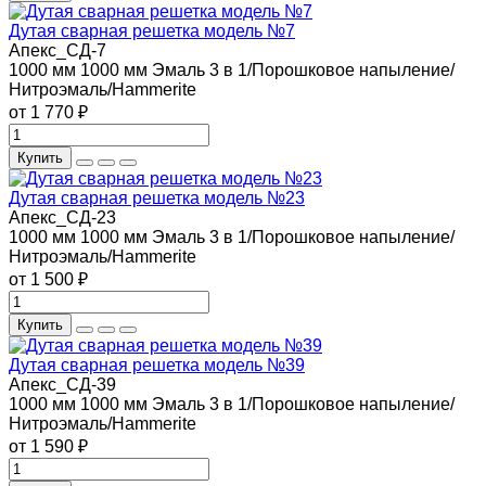
Дутая сварная решетка модель №7
Апекс_СД-7
1000 мм
1000 мм
Эмаль 3 в 1/Порошковое напыление/
Нитроэмаль/Hammerite
от 1 770 ₽
Купить
Дутая сварная решетка модель №23
Апекс_СД-23
1000 мм
1000 мм
Эмаль 3 в 1/Порошковое напыление/
Нитроэмаль/Hammerite
от 1 500 ₽
Купить
Дутая сварная решетка модель №39
Апекс_СД-39
1000 мм
1000 мм
Эмаль 3 в 1/Порошковое напыление/
Нитроэмаль/Hammerite
от 1 590 ₽