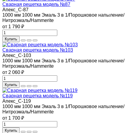
Сварная решетка модель №87
Апекс_С-87
1000 мм
1000 мм
Эмаль 3 в 1/Порошковое напыление/
Нитроэмаль/Hammerite
от 1 790 ₽
Купить
Сварная решетка модель №103
Апекс_С-103
1000 мм
1000 мм
Эмаль 3 в 1/Порошковое напыление/
Нитроэмаль/Hammerite
от 2 060 ₽
Купить
Сварная решетка модель №119
Апекс_С-119
1000 мм
1000 мм
Эмаль 3 в 1/Порошковое напыление/
Нитроэмаль/Hammerite
от 1 700 ₽
Купить