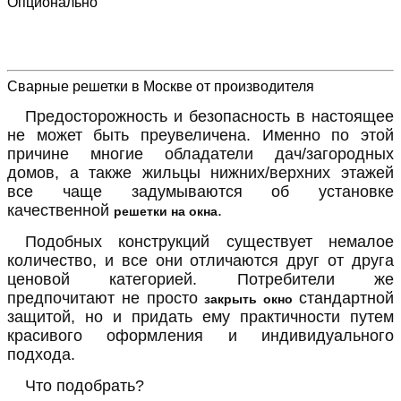
Опционально
Сварные решетки в Москве от производителя
Предосторожность и безопасность в настоящее
не может быть преувеличена. Именно по этой
причине многие обладатели дач/загородных
домов, а также жильцы нижних/верхних этажей
все чаще задумываются об установке
качественной
.
решетки на окна
Подобных конструкций существует немалое
количество, и все они отличаются друг от друга
ценовой категорией. Потребители же
предпочитают не просто
стандартной
закрыть окно
защитой, но и придать ему практичности путем
красивого оформления и индивидуального
подхода.
Что подобрать?