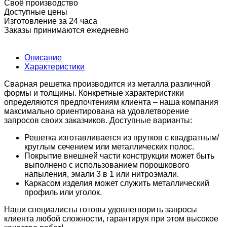
Своё производство
Доступные цены
Изготовление за 24 часа
Заказы принимаются ежедневно
Описание
Характеристики
Сварная решетка производится из металла различной
формы и толщины. Конкретные характеристики
определяются предпочтениям клиента – наша компания
максимально ориентирована на удовлетворение
запросов своих заказчиков. Доступные варианты:
Решетка изготавливается из прутков с квадратным/
круглым сечением или металлических полос.
Покрытие внешней части конструкции может быть
выполнено с использованием порошкового
напыления, эмали 3 в 1 или нитроэмали.
Каркасом изделия может служить металлический
профиль или уголок.
Наши специалисты готовы удовлетворить запросы
клиента любой сложности, гарантируя при этом высокое