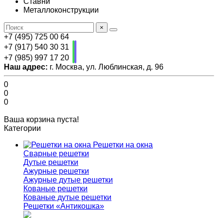
Ставни
Металлоконструкции
×
+7 (495) 725 00 64
+7 (917) 540 30 31
+7 (985) 997 17 20
Наш адрес:
г. Москва, ул. Люблинская, д. 96
0
0
0
Ваша корзина пуста!
Категории
Решетки на окна
Сварные решетки
Дутые решетки
Ажурные решетки
Ажурные дутые решетки
Кованые решетки
Кованые дутые решетки
Решетки «Антикошка»