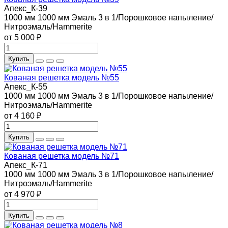
Апекс_К-39
1000 мм
1000 мм
Эмаль 3 в 1/Порошковое напыление/
Нитроэмаль/Hammerite
от 5 000 ₽
Купить
Кованая решетка модель №55
Апекс_К-55
1000 мм
1000 мм
Эмаль 3 в 1/Порошковое напыление/
Нитроэмаль/Hammerite
от 4 160 ₽
Купить
Кованая решетка модель №71
Апекс_К-71
1000 мм
1000 мм
Эмаль 3 в 1/Порошковое напыление/
Нитроэмаль/Hammerite
от 4 970 ₽
Купить