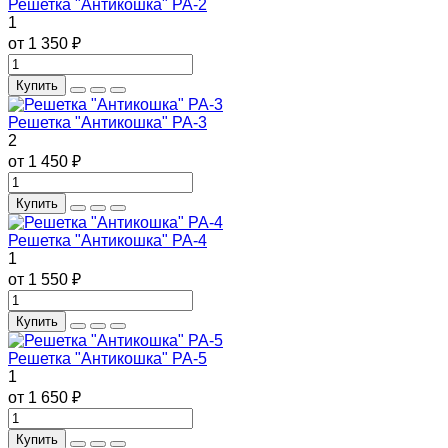
Решетка "Антикошка" РА-2
1
от 1 350 ₽
Купить
Решетка "Антикошка" РА-3
2
от 1 450 ₽
Купить
Решетка "Антикошка" РА-4
1
от 1 550 ₽
Купить
Решетка "Антикошка" РА-5
1
от 1 650 ₽
Купить