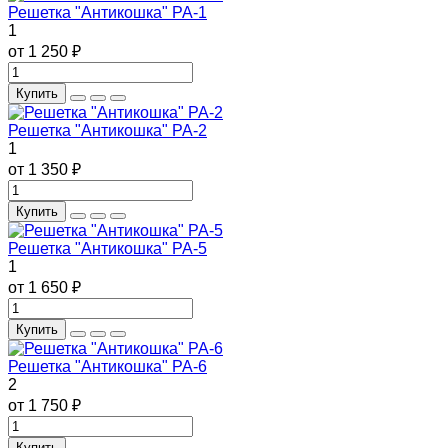
Решетка "Антикошка" РА-1
1
от 1 250 ₽
Купить
Решетка "Антикошка" РА-2
1
от 1 350 ₽
Купить
Решетка "Антикошка" РА-5
1
от 1 650 ₽
Купить
Решетка "Антикошка" РА-6
2
от 1 750 ₽
Купить