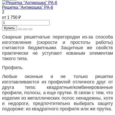
Решетка "Антикошка" РА-6
2
от 1 750 ₽
Купить
Сварные решетчатые перегородки из-за способа
изготовления (скорости и простоты работы)
считаются бюджетными. Защитные же свойств
практически не уступают кованым элементам
такого типа.
Профиль.
Любые оконные и не только решетки
изготавливаются из профилей отличного друг от
друга типа: квадратные/комбинированные
профили, полосы, а еще прутки. В связи с тем, что
изделия из металлических полос ненадежны, хотя
и недороги, предпочтительно выбирать защиту
подороже: из квадратного профиля или же прутка.