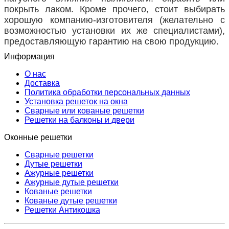
покрыть лаком. Кроме прочего, стоит выбирать
хорошую компанию-изготовителя (желательно с
возможностью установки их же специалистами),
предоставляющую гарантию на свою продукцию.
Информация
О нас
Доставка
Политика обработки персональных данных
Установка решеток на окна
Сварные или кованые решетки
Решетки на балконы и двери
Оконные решетки
Сварные решетки
Дутые решетки
Ажурные решетки
Ажурные дутые решетки
Кованые решетки
Кованые дутые решетки
Решетки Антикошка