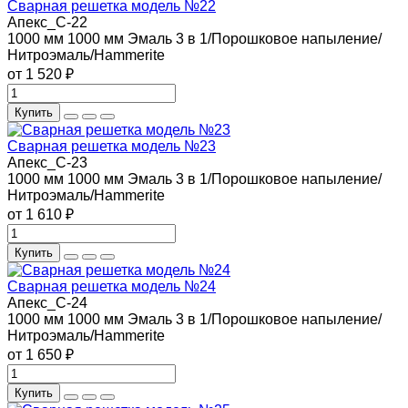
Сварная решетка модель №22
Апекс_С-22
1000 мм
1000 мм
Эмаль 3 в 1/Порошковое напыление/
Нитроэмаль/Hammerite
от 1 520 ₽
Купить
Сварная решетка модель №23
Апекс_С-23
1000 мм
1000 мм
Эмаль 3 в 1/Порошковое напыление/
Нитроэмаль/Hammerite
от 1 610 ₽
Купить
Сварная решетка модель №24
Апекс_С-24
1000 мм
1000 мм
Эмаль 3 в 1/Порошковое напыление/
Нитроэмаль/Hammerite
от 1 650 ₽
Купить