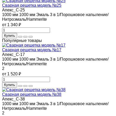
Сварная решетка модель №25
Апекс_С-25
1000 мм
1000 мм
Эмаль 3 в 1/Порошковое напыление/
Нитроэмаль/Hammerite
от 1 340 ₽
Купить
Популярные товары
Сварная решетка модель №17
Апекс_С-17
1000 мм
1000 мм
Эмаль 3 в 1/Порошковое напыление/
Нитроэмаль/Hammerite
2
от 1 520 ₽
Купить
Сварная решетка модель №38
Апекс_С-38
1000 мм
1000 мм
Эмаль 3 в 1/Порошковое напыление/
Нитроэмаль/Hammerite
2