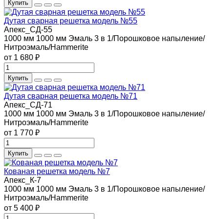
Купить
Дутая сварная решетка модель №55
Апекс_СД-55
1000 мм
1000 мм
Эмаль 3 в 1/Порошковое напыление/
Нитроэмаль/Hammerite
от 1 680 ₽
Купить
Дутая сварная решетка модель №71
Апекс_СД-71
1000 мм
1000 мм
Эмаль 3 в 1/Порошковое напыление/
Нитроэмаль/Hammerite
от 1 770 ₽
Купить
Кованая решетка модель №7
Апекс_К-7
1000 мм
1000 мм
Эмаль 3 в 1/Порошковое напыление/
Нитроэмаль/Hammerite
от 5 400 ₽