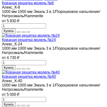
Кованая решетка модель №8
Апекс_К-8
1000 мм
1000 мм
Эмаль 3 в 1/Порошковое напыление/
Нитроэмаль/Hammerite
от 5 830 ₽
Купить
Кованая решетка модель №24
Апекс_К-24
1000 мм
1000 мм
Эмаль 3 в 1/Порошковое напыление/
Нитроэмаль/Hammerite
от 4 730 ₽
Купить
Кованая решетка модель №40
Апекс_К-40
1000 мм
1000 мм
Эмаль 3 в 1/Порошковое напыление/
Нитроэмаль/Hammerite
от 5 000 ₽
Купить