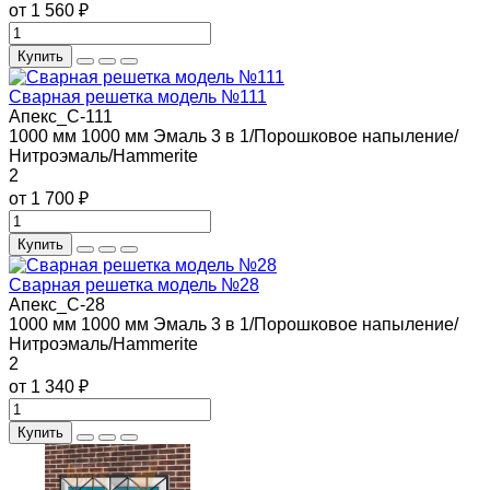
от 1 560 ₽
Купить
Сварная решетка модель №111
Апекс_С-111
1000 мм
1000 мм
Эмаль 3 в 1/Порошковое напыление/
Нитроэмаль/Hammerite
2
от 1 700 ₽
Купить
Сварная решетка модель №28
Апекс_С-28
1000 мм
1000 мм
Эмаль 3 в 1/Порошковое напыление/
Нитроэмаль/Hammerite
2
от 1 340 ₽
Купить