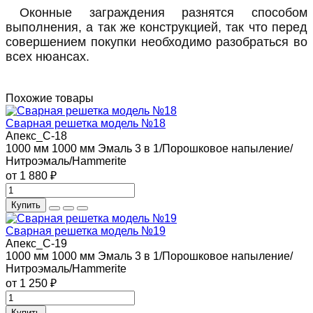
Оконные заграждения разнятся способом
выполнения, а так же конструкцией, так что перед
совершением покупки необходимо разобраться во
всех нюансах.
Похожие товары
Сварная решетка модель №18
Апекс_С-18
1000 мм
1000 мм
Эмаль 3 в 1/Порошковое напыление/
Нитроэмаль/Hammerite
от 1 880 ₽
Купить
Сварная решетка модель №19
Апекс_С-19
1000 мм
1000 мм
Эмаль 3 в 1/Порошковое напыление/
Нитроэмаль/Hammerite
от 1 250 ₽
Купить