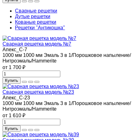
Сварные решетки
Дутые решетки
Кованые решетки
Решетки "Антикошка"
Сварная решетка модель №7
Апекс_С-7
1000 мм
1000 мм
Эмаль 3 в 1/Порошковое напыление/
Нитроэмаль/Hammerite
от 1 700 ₽
Купить
Сварная решетка модель №23
Апекс_С-23
1000 мм
1000 мм
Эмаль 3 в 1/Порошковое напыление/
Нитроэмаль/Hammerite
от 1 610 ₽
Купить