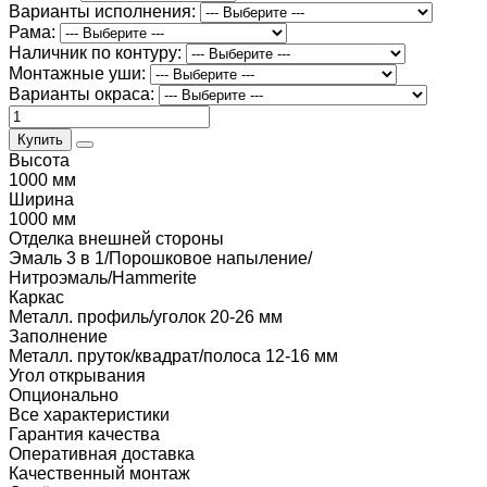
Варианты исполнения:
Рама:
Наличник по контуру:
Монтажные уши:
Варианты окраса:
Купить
Высота
1000 мм
Ширина
1000 мм
Отделка внешней стороны
Эмаль 3 в 1/Порошковое напыление/
Нитроэмаль/Hammerite
Каркас
Металл. профиль/уголок 20-26 мм
Заполнение
Металл. пруток/квадрат/полоса 12-16 мм
Угол открывания
Опционально
Все характеристики
Гарантия качества
Оперативная доставка
Качественный монтаж