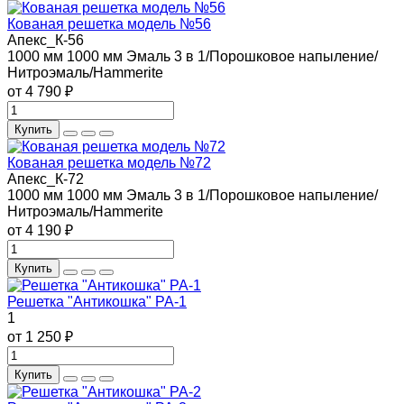
Кованая решетка модель №56
Апекс_К-56
1000 мм
1000 мм
Эмаль 3 в 1/Порошковое напыление/
Нитроэмаль/Hammerite
от 4 790 ₽
Купить
Кованая решетка модель №72
Апекс_К-72
1000 мм
1000 мм
Эмаль 3 в 1/Порошковое напыление/
Нитроэмаль/Hammerite
от 4 190 ₽
Купить
Решетка "Антикошка" РА-1
1
от 1 250 ₽
Купить