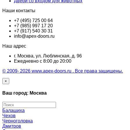
Двери со входом для животных
Наши контакты
+7 (495) 725 00 64
+7 (985) 997 17 20
+7 (917) 540 30 31
info@apex-doors.ru
Наш адрес
г. Москва, ул. Люблинская, д. 96
Ежедневно с 8:00 до 20:00
© 2009- 2026 www.apex-doors.ru . Все права защищены.
×
Ваш город: Москва
Балашиха
Чехов
Черноголовка
Дмитров