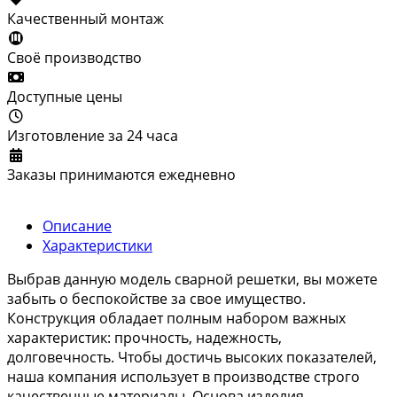
Качественный монтаж
Своё производство
Доступные цены
Изготовление за 24 часа
Заказы принимаются ежедневно
Описание
Характеристики
Выбрав данную модель сварной решетки, вы можете
забыть о беспокойстве за свое имущество.
Конструкция обладает полным набором важных
характеристик: прочность, надежность,
долговечность. Чтобы достичь высоких показателей,
наша компания использует в производстве строго
качественные материалы. Основа изделия