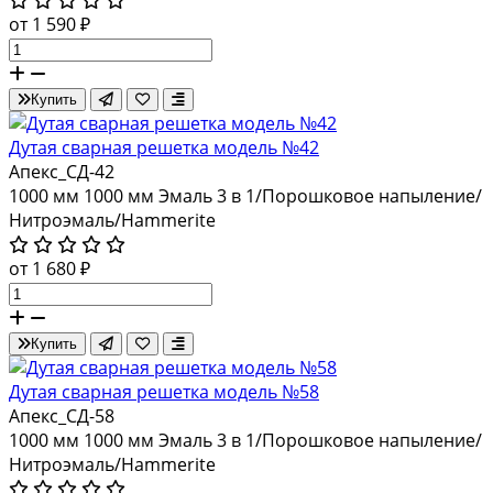
от 1 590 ₽
Купить
Дутая сварная решетка модель №42
Апекс_СД-42
1000 мм
1000 мм
Эмаль 3 в 1/Порошковое напыление/
Нитроэмаль/Hammerite
от 1 680 ₽
Купить
Дутая сварная решетка модель №58
Апекс_СД-58
1000 мм
1000 мм
Эмаль 3 в 1/Порошковое напыление/
Нитроэмаль/Hammerite