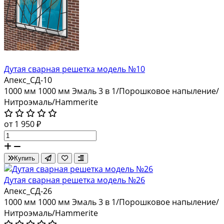
Дутая сварная решетка модель №10
Апекс_СД-10
1000 мм
1000 мм
Эмаль 3 в 1/Порошковое напыление/
Нитроэмаль/Hammerite
от 1 950 ₽
Купить
Дутая сварная решетка модель №26
Апекс_СД-26
1000 мм
1000 мм
Эмаль 3 в 1/Порошковое напыление/
Нитроэмаль/Hammerite