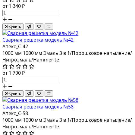
от 1 340 ₽
Купить
Сварная решетка модель №42
Апекс_С-42
1000 мм
1000 мм
Эмаль 3 в 1/Порошковое напыление/
Нитроэмаль/Hammerite
от 1 790 ₽
Купить
Сварная решетка модель №58
Апекс_С-58
1000 мм
1000 мм
Эмаль 3 в 1/Порошковое напыление/
Нитроэмаль/Hammerite