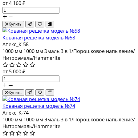
от 4 160 ₽
Купить
Кованая решетка модель №58
Апекс_К-58
1000 мм
1000 мм
Эмаль 3 в 1/Порошковое напыление/
Нитроэмаль/Hammerite
от 5 000 ₽
Купить
Кованая решетка модель №74
Апекс_К-74
1000 мм
1000 мм
Эмаль 3 в 1/Порошковое напыление/
Нитроэмаль/Hammerite