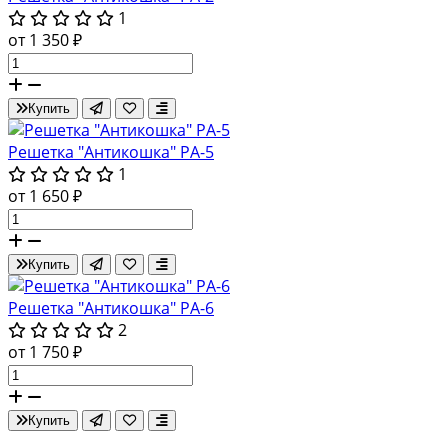
1
от 1 350 ₽
Купить
Решетка "Антикошка" РА-5
1
от 1 650 ₽
Купить
Решетка "Антикошка" РА-6
2
от 1 750 ₽
Купить