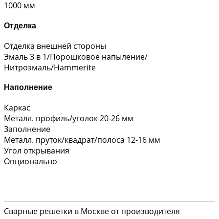
1000 мм
Отделка
Отделка внешней стороны
Эмаль 3 в 1/Порошковое напыление/
Нитроэмаль/Hammerite
Наполнение
Каркас
Металл. профиль/уголок 20-26 мм
Заполнение
Металл. пруток/квадрат/полоса 12-16 мм
Угол открывания
Опционально
Сварные решетки в Москве от производителя