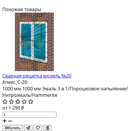
Похожие товары
Сварная решетка модель №20
Апекс_С-20
1000 мм
1000 мм
Эмаль 3 в 1/Порошковое напыление/
Нитроэмаль/Hammerite
от 1 290 ₽
Купить