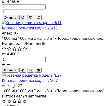
от 4 160 ₽
Купить
Кованая решетка модель №11
Апекс_К-11
1000 мм
1000 мм
Эмаль 3 в 1/Порошковое напыление/
Нитроэмаль/Hammerite
от 4 460 ₽
Купить
Кованая решетка модель №27
Апекс_К-27
1000 мм
1000 мм
Эмаль 3 в 1/Порошковое напыление/
Нитроэмаль/Hammerite