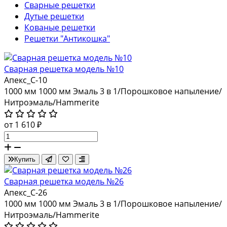
Сварные решетки
Дутые решетки
Кованые решетки
Решетки "Антикошка"
Сварная решетка модель №10
Апекс_С-10
1000 мм
1000 мм
Эмаль 3 в 1/Порошковое напыление/
Нитроэмаль/Hammerite
от 1 610 ₽
Купить
Сварная решетка модель №26
Апекс_С-26
1000 мм
1000 мм
Эмаль 3 в 1/Порошковое напыление/
Нитроэмаль/Hammerite