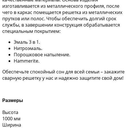
изготавливается из металлического профиля, после
чего в каркас помещается решетка из металлических
прутков или полос. Чтобы обеспечить долгий срок
службы, в завершении конструкция обрабатывается
специальным покрытием:
Эмаль 3 в 1.
Нитроэмаль.
Порошковое напыление.
Hammerite.
Обеспечьте спокойный сон для всей семьи – закажите
сварную решетку у нас и надежно защитите свой дом!
Размеры
Высота
1000 мм
Ширина