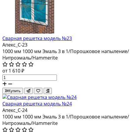
Сварная решетка модель №23
Апекс_С-23
1000 мм
1000 мм
Эмаль 3 в 1/Порошковое напыление/
Нитроэмаль/Hammerite
от 1 610 ₽
Купить
Сварная решетка модель №24
Апекс_С-24
1000 мм
1000 мм
Эмаль 3 в 1/Порошковое напыление/
Нитроэмаль/Hammerite