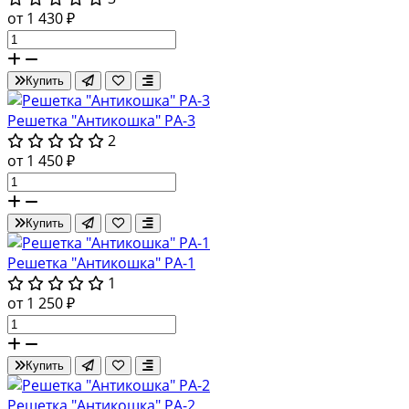
от 1 430 ₽
Купить
Решетка "Антикошка" РА-3
2
от 1 450 ₽
Купить
Решетка "Антикошка" РА-1
1
от 1 250 ₽
Купить
Решетка "Антикошка" РА-2