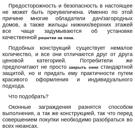
Предосторожность и безопасность в настоящее
не может быть преувеличена. Именно по этой
причине многие обладатели дач/загородных
домов, а также жильцы нижних/верхних этажей
все чаще задумываются об установке
качественной
.
решетки на окна
Подобных конструкций существует немалое
количество, и все они отличаются друг от друга
ценовой категорией. Потребители же
предпочитают не просто
стандартной
закрыть окно
защитой, но и придать ему практичности путем
красивого оформления и индивидуального
подхода.
Что подобрать?
Оконные заграждения разнятся способом
выполнения, а так же конструкцией, так что перед
совершением покупки необходимо разобраться во
всех нюансах.