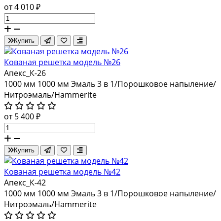
от 4 010 ₽
Купить
Кованая решетка модель №26
Апекс_К-26
1000 мм
1000 мм
Эмаль 3 в 1/Порошковое напыление/
Нитроэмаль/Hammerite
от 5 400 ₽
Купить
Кованая решетка модель №42
Апекс_К-42
1000 мм
1000 мм
Эмаль 3 в 1/Порошковое напыление/
Нитроэмаль/Hammerite