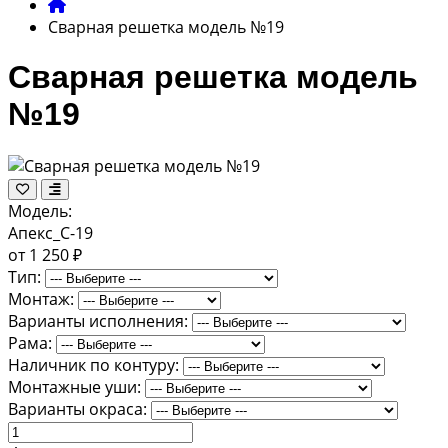
Сварная решетка модель №19
Сварная решетка модель
№19
Модель:
Апекс_С-19
от 1 250 ₽
Тип:
Монтаж:
Варианты исполнения:
Рама:
Наличник по контуру:
Монтажные уши:
Варианты окраса: