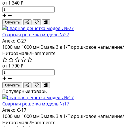
от 1 340 ₽
Купить
Сварная решетка модель №27
Апекс_С-27
1000 мм
1000 мм
Эмаль 3 в 1/Порошковое напыление/
Нитроэмаль/Hammerite
от 1 790 ₽
Купить
Популярные товары
Сварная решетка модель №17
Апекс_С-17
1000 мм
1000 мм
Эмаль 3 в 1/Порошковое напыление/
Нитроэмаль/Hammerite