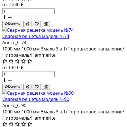
от 2 240 ₽
Купить
Сварная решетка модель №74
Апекс_С-74
1000 мм
1000 мм
Эмаль 3 в 1/Порошковое напыление/
Нитроэмаль/Hammerite
от 1 610 ₽
Купить
Сварная решетка модель №90
Апекс_С-90
1000 мм
1000 мм
Эмаль 3 в 1/Порошковое напыление/
Нитроэмаль/Hammerite