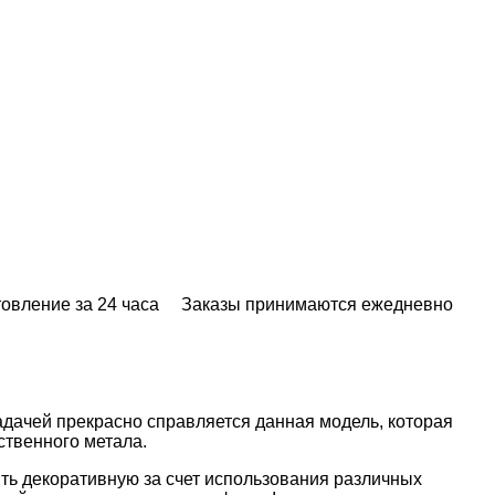
овление за 24 часа
Заказы принимаются ежедневно
адачей прекрасно справляется данная модель, которая
ственного метала.
ть декоративную за счет использования различных