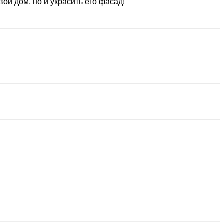
ой дом, но и украсить его фасад!