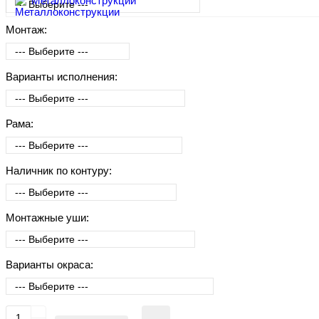
Металлоконструкции
Монтаж:
Варианты исполнения:
Рама:
Наличник по контуру:
Монтажные уши:
Варианты окраса: