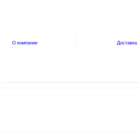
О компании
Доставка