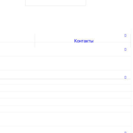
Контакты