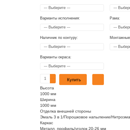
Варианты исполнения:
Рама:
Наличник по контуру:
Монтажные
Варианты окраса:
Купить
Высота
1000 мм
Ширина
1000 мм
Отделка внешней стороны
Эмаль 3 в 1/Порошковое напыление/Нитроэма
Каркас
Металл. профиль/уголок 20-26 мм