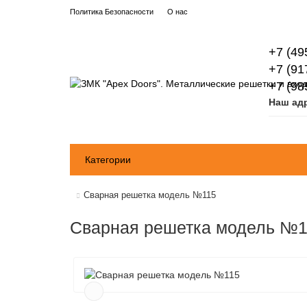
Политика Безопасности
О нас
+7 (49
+7 (91
+7 (98
Наш ад
Категории
Сварная решетка модель №115
Сварная решетка модель №1