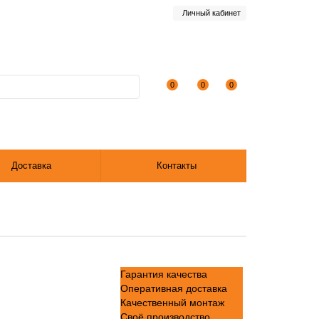
Личный кабинет
0
0
0
Доставка
Контакты
Гарантия качества
Оперативная доставка
Качественный монтаж
Своё производство