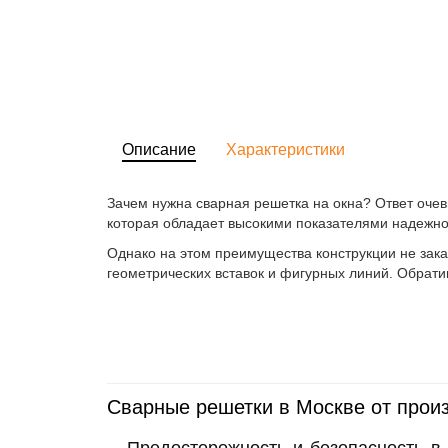
Описание
Характеристики
Зачем нужна сварная решетка на окна? Ответ очев
которая обладает высокими показателями надежнос
Однако на этом преимущества конструкции не зак
геометрических вставок и фигурных линий. Обрати
Сварные решетки в Москве от прои