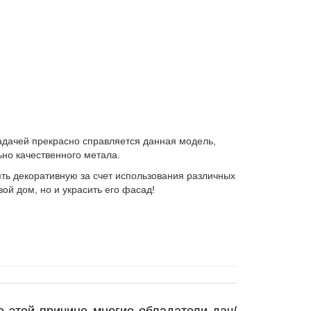
задачей прекрасно справляется данная модель,
ьно качественного метала.
ть декоративную за счет использования различных
ой дом, но и украсить его фасад!