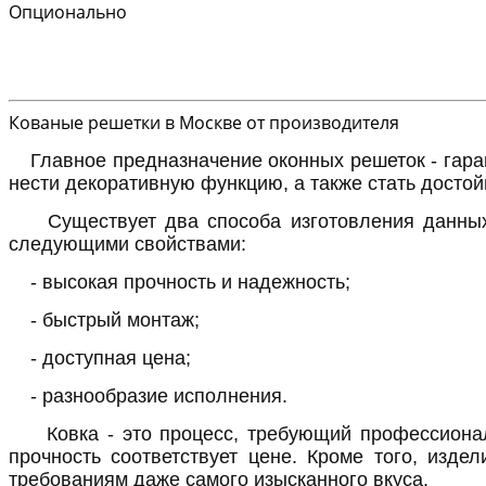
Опционально
Кованые решетки в Москве от производителя
Главное предназначение оконных решеток - гара
нести декоративную функцию, а также стать досто
Существует два способа изготовления данных 
следующими свойствами:
- высокая прочность и надежность;
- быстрый монтаж;
- доступная цена;
- разнообразие исполнения.
Ковка - это процесс, требующий профессионал
прочность соответствует цене. Кроме того, изде
требованиям даже самого изысканного вкуса.