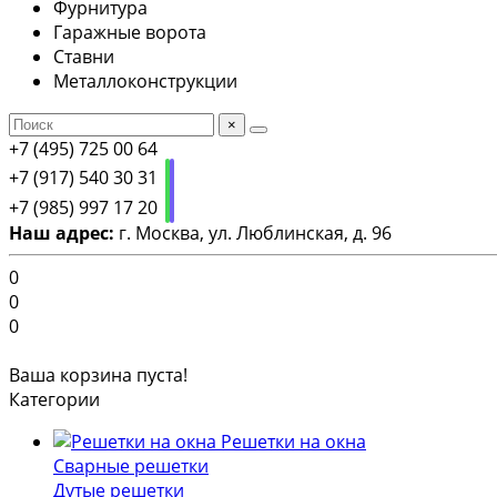
Фурнитура
Гаражные ворота
Ставни
Металлоконструкции
×
+7 (495) 725 00 64
+7 (917) 540 30 31
+7 (985) 997 17 20
Наш адрес:
г. Москва, ул. Люблинская, д. 96
0
0
0
Ваша корзина пуста!
Категории
Решетки на окна
Сварные решетки
Дутые решетки