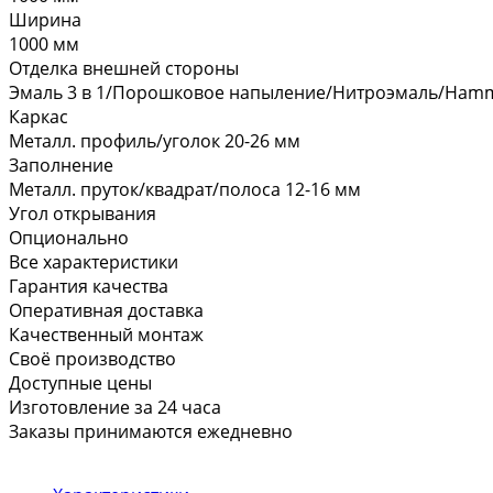
Ширина
1000 мм
Отделка внешней стороны
Эмаль 3 в 1/Порошковое напыление/Нитроэмаль/Hamm
Каркас
Металл. профиль/уголок 20-26 мм
Заполнение
Металл. пруток/квадрат/полоса 12-16 мм
Угол открывания
Опционально
Все характеристики
Гарантия качества
Оперативная доставка
Качественный монтаж
Своё производство
Доступные цены
Изготовление за 24 часа
Заказы принимаются ежедневно