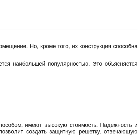
омещение. Но, кроме того, их конструкция способна
ется наибольшей популярностью. Это объясняется
пособом, имеют высокую стоимость. Надежность и
о позволит создать защитную решетку, отвечающую