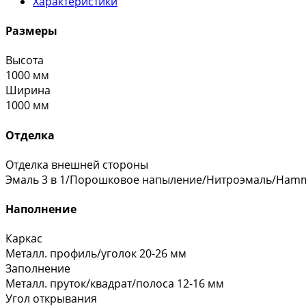
Характеристики
Размеры
Высота
1000 мм
Ширина
1000 мм
Отделка
Отделка внешней стороны
Эмаль 3 в 1/Порошковое напыление/Нитроэмаль/Hamm
Наполнение
Каркас
Металл. профиль/уголок 20-26 мм
Заполнение
Металл. пруток/квадрат/полоса 12-16 мм
Угол открывания