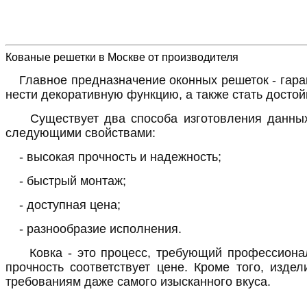
Кованые решетки в Москве от производителя
Главное предназначение оконных решеток - гара
нести декоративную функцию, а также стать досто
Существует два способа изготовления данных 
следующими свойствами:
- высокая прочность и надежность;
- быстрый монтаж;
- доступная цена;
- разнообразие исполнения.
Ковка - это процесс, требующий профессионал
прочность соответствует цене. Кроме того, изде
требованиям даже самого изысканного вкуса.