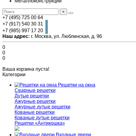
Металлоконструкции
×
+7 (495) 725 00 64
+7 (917) 540 30 31
+7 (985) 997 17 20
Наш адрес:
г. Москва, ул. Люблинская, д. 96
0
0
0
Ваша корзина пуста!
Категории
Решетки на окна
Сварные решетки
Дутые решетки
Ажурные решетки
Ажурные дутые решетки
Кованые решетки
Кованые дутые решетки
Решетки «Антикошка»
Входные двери