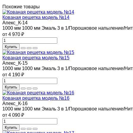
Похожие товары
Кованая решетка модель №14
Апекс_К-14
1000 мм
1000 мм
Эмаль 3 в 1/Порошковое напыление/Нит
от 4 970 ₽
Купить
Кованая решетка модель №15
Апекс_К-15
1000 мм
1000 мм
Эмаль 3 в 1/Порошковое напыление/Нит
от 4 190 ₽
Купить
Кованая решетка модель №16
Апекс_К-16
1000 мм
1000 мм
Эмаль 3 в 1/Порошковое напыление/Нит
от 4 090 ₽
Купить