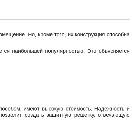
омещение. Но, кроме того, их конструкция способна
ется наибольшей популярностью. Это объясняется
пособом, имеют высокую стоимость. Надежность и
о позволит создать защитную решетку, отвечающую