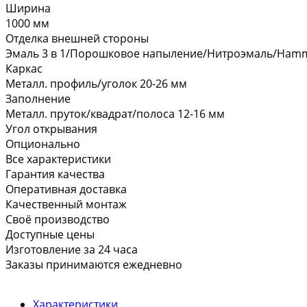
Ширина
1000 мм
Отделка внешней стороны
Эмаль 3 в 1/Порошковое напыление/Нитроэмаль/Hamm
Каркас
Металл. профиль/уголок 20-26 мм
Заполнение
Металл. пруток/квадрат/полоса 12-16 мм
Угол открывания
Опционально
Все характеристики
Гарантия качества
Оперативная доставка
Качественный монтаж
Своё производство
Доступные цены
Изготовление за 24 часа
Заказы принимаются ежедневно
Характеристики