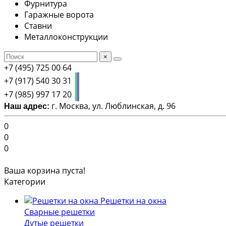
Фурнитура
Гаражные ворота
Ставни
Металлоконструкции
×
+7 (495) 725 00 64
+7 (917) 540 30 31
+7 (985) 997 17 20
г. Москва, ул. Люблинская, д. 96
Наш адрес:
0
0
0
Ваша корзина пуста!
Категории
Решетки на окна
Сварные решетки
Дутые решетки