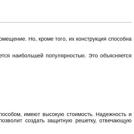
омещение. Но, кроме того, их конструкция способна
ется наибольшей популярностью. Это объясняется
пособом, имеют высокую стоимость. Надежность и
о позволит создать защитную решетку, отвечающую