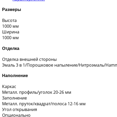
Размеры
Высота
1000 мм
Ширина
1000 мм
Отделка
Отделка внешней стороны
Эмаль 3 в 1/Порошковое напыление/Нитроэмаль/Hamm
Наполнение
Каркас
Металл. профиль/уголок 20-26 мм
Заполнение
Металл. пруток/квадрат/полоса 12-16 мм
Угол открывания
Опционально