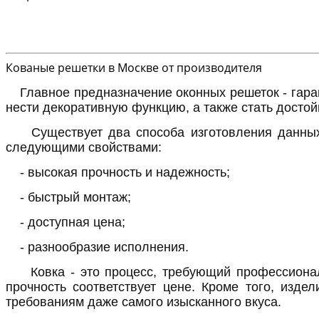
Кованые решетки в Москве от производителя
Главное предназначение оконных решеток - гара
нести декоративную функцию, а также стать досто
Существует два способа изготовления данных 
следующими свойствами:
- высокая прочность и надежность;
- быстрый монтаж;
- доступная цена;
- разнообразие исполнения.
Ковка - это процесс, требующий профессионал
прочность соответствует цене. Кроме того, изде
требованиям даже самого изысканного вкуса.