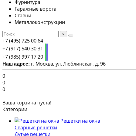
Фурнитура
Гаражные ворота
Ставни
Металлоконструкции
×
+7 (495) 725 00 64
+7 (917) 540 30 31
+7 (985) 997 17 20
г. Москва, ул. Люблинская, д. 96
Наш адрес:
0
0
0
Ваша корзина пуста!
Категории
Решетки на окна
Сварные решетки
Дутые решетки