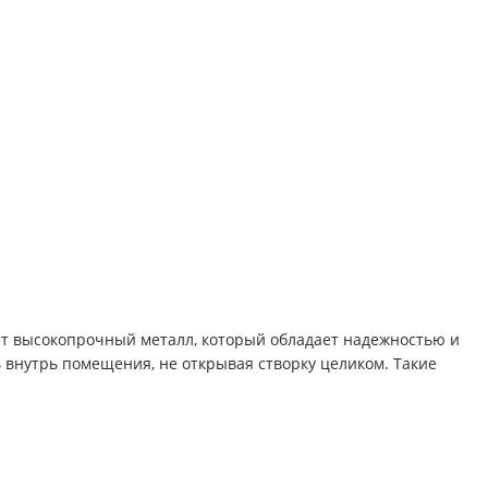
ит высокопрочный металл, который обладает надежностью и
ь внутрь помещения, не открывая створку целиком. Такие