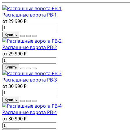
Распашные ворота РВ-1
от 29 990 ₽
Купить
Распашные ворота РВ-2
от 29 990 ₽
Купить
Распашные ворота РВ-3
от 30 990 ₽
Купить
Распашные ворота РВ-4
от 30 990 ₽