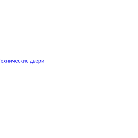
ехнические двери