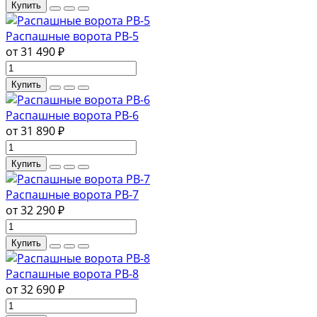
Купить
Распашные ворота РВ-5
от 31 490 ₽
Купить
Распашные ворота РВ-6
от 31 890 ₽
Купить
Распашные ворота РВ-7
от 32 290 ₽
Купить
Распашные ворота РВ-8
от 32 690 ₽