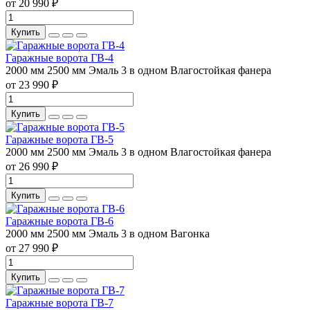
от 20 990 ₽
Купить
Гаражные ворота ГВ-4
2000 мм
2500 мм
Эмаль 3 в одном
Влагостойкая фанера
от 23 990 ₽
Купить
Гаражные ворота ГВ-5
2000 мм
2500 мм
Эмаль 3 в одном
Влагостойкая фанера
от 26 990 ₽
Купить
Гаражные ворота ГВ-6
2000 мм
2500 мм
Эмаль 3 в одном
Вагонка
от 27 990 ₽
Купить
Гаражные ворота ГВ-7