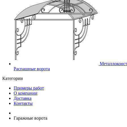
Металлоконс
Распашные ворота
Категории
Примеры работ
О компании
Доставка
Контакты
Гаражные ворота