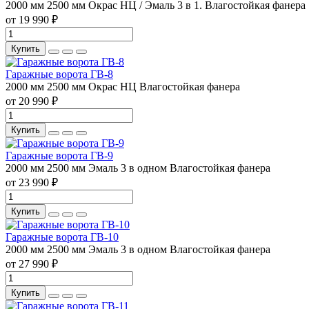
2000 мм
2500 мм
Окрас НЦ / Эмаль 3 в 1.
Влагостойкая фанера
от 19 990 ₽
Купить
Гаражные ворота ГВ-8
2000 мм
2500 мм
Окрас НЦ
Влагостойкая фанера
от 20 990 ₽
Купить
Гаражные ворота ГВ-9
2000 мм
2500 мм
Эмаль 3 в одном
Влагостойкая фанера
от 23 990 ₽
Купить
Гаражные ворота ГВ-10
2000 мм
2500 мм
Эмаль 3 в одном
Влагостойкая фанера
от 27 990 ₽
Купить