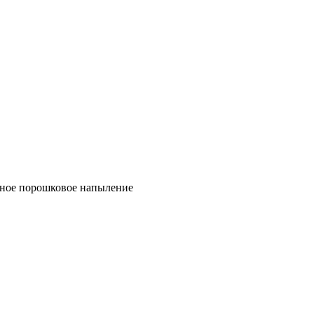
ное порошковое напыление