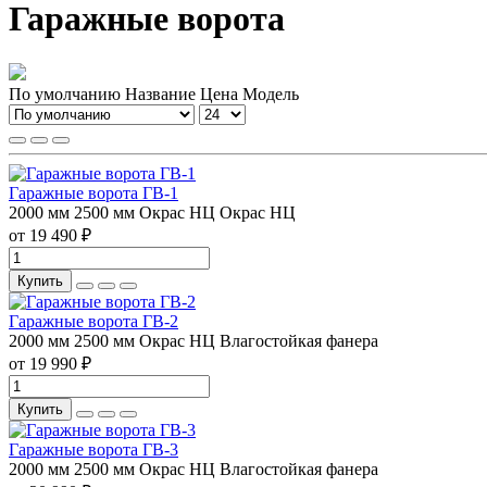
Гаражные ворота
По умолчанию
Название
Цена
Модель
Гаражные ворота ГВ-1
2000 мм
2500 мм
Окрас НЦ
Окрас НЦ
от 19 490 ₽
Купить
Гаражные ворота ГВ-2
2000 мм
2500 мм
Окрас НЦ
Влагостойкая фанера
от 19 990 ₽
Купить
Гаражные ворота ГВ-3
2000 мм
2500 мм
Окрас НЦ
Влагостойкая фанера