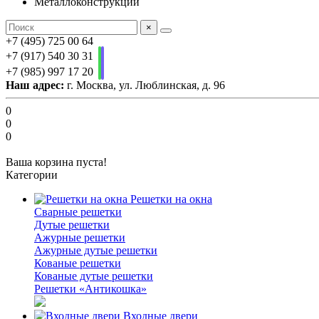
Металлоконструкции
×
+7 (495) 725 00 64
+7 (917) 540 30 31
+7 (985) 997 17 20
Наш адрес:
г. Москва, ул. Люблинская, д. 96
0
0
0
Ваша корзина пуста!
Категории
Решетки на окна
Сварные решетки
Дутые решетки
Ажурные решетки
Ажурные дутые решетки
Кованые решетки
Кованые дутые решетки
Решетки «Антикошка»
Входные двери