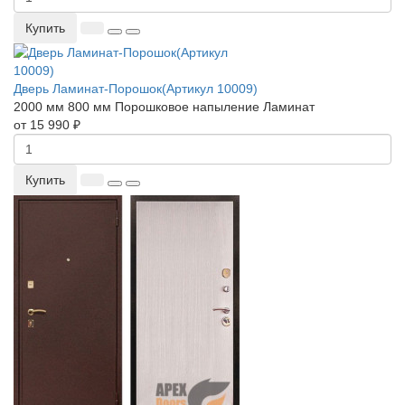
Купить
Дверь Ламинат-Порошок(Артикул 10009)
2000 мм
800 мм
Порошковое напыление
Ламинат
от 15 990 ₽
Купить