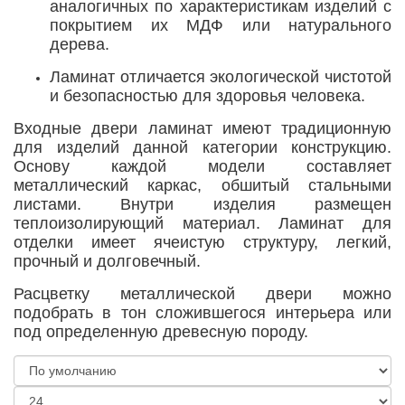
аналогичных по характеристикам изделий с
покрытием их МДФ или натурального
дерева.
Ламинат отличается экологической чистотой
и безопасностью для здоровья человека.
Входные двери ламинат имеют традиционную
для изделий данной категории конструкцию.
Основу каждой модели составляет
металлический каркас, обшитый стальными
листами. Внутри изделия размещен
теплоизолирующий материал. Ламинат для
отделки имеет ячеистую структуру, легкий,
прочный и долговечный.
Расцветку металлической двери можно
подобрать в тон сложившегося интерьера или
под определенную древесную породу.