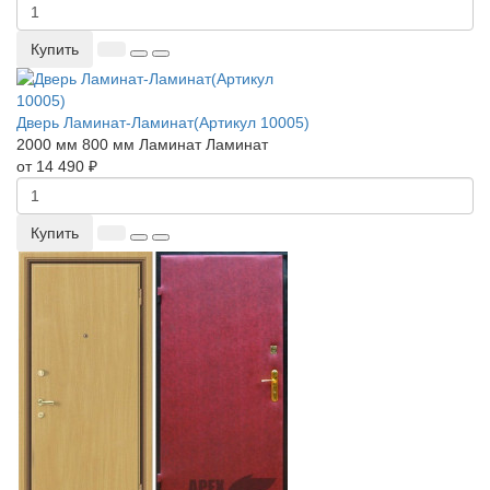
Купить
Дверь Ламинат-Ламинат(Артикул 10005)
2000 мм
800 мм
Ламинат
Ламинат
от 14 490 ₽
Купить