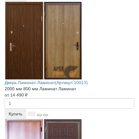
Дверь Ламинат-Ламинат(Артикул 10013)
2000 мм
800 мм
Ламинат
Ламинат
от 14 490 ₽
Купить