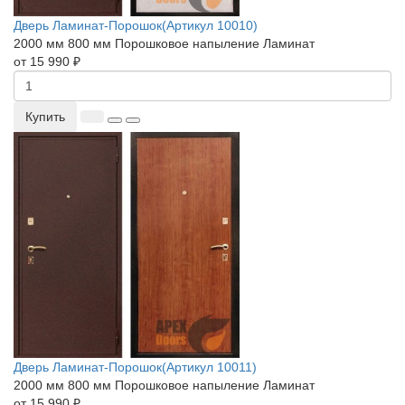
Дверь Ламинат-Порошок(Артикул 10010)
2000 мм
800 мм
Порошковое напыление
Ламинат
от 15 990 ₽
Купить
Дверь Ламинат-Порошок(Артикул 10011)
2000 мм
800 мм
Порошковое напыление
Ламинат
от 15 990 ₽