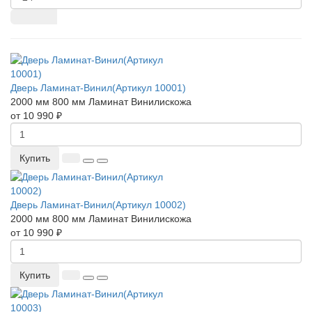
Дверь Ламинат-Винил(Артикул 10001)
2000 мм
800 мм
Ламинат
Винилискожа
от 10 990 ₽
Купить
Дверь Ламинат-Винил(Артикул 10002)
2000 мм
800 мм
Ламинат
Винилискожа
от 10 990 ₽
Купить