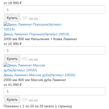
от 18 990 ₽
Купить
Дверь Ламинат-Порошок(Артикул 10019)
2000 мм
800 мм
Напыление + Ковка
Ламинат
от 15 990 ₽
Купить
Дверь Ламинат-Массив дуба(Артикул 10020)
2000 мм
800 мм
Массив дуба
Ламинат
от 41 990 ₽
Купить
Показано с 1 по 20 из 20 (всего 1 страниц)