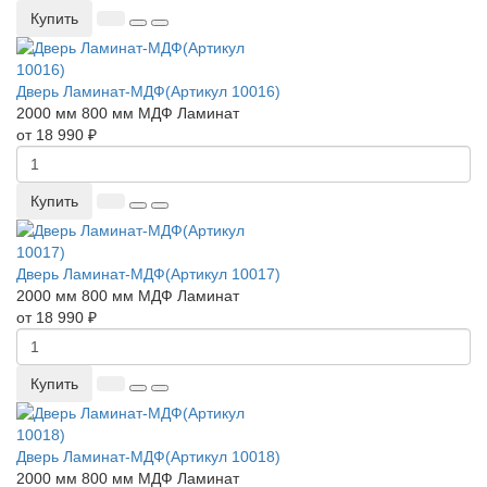
Купить
Дверь Ламинат-МДФ(Артикул 10016)
2000 мм
800 мм
МДФ
Ламинат
от 18 990 ₽
Купить
Дверь Ламинат-МДФ(Артикул 10017)
2000 мм
800 мм
МДФ
Ламинат
от 18 990 ₽
Купить
Дверь Ламинат-МДФ(Артикул 10018)
2000 мм
800 мм
МДФ
Ламинат