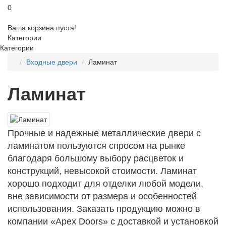
0
Ваша корзина пуста!
Категории
Категории
Входные двери
Ламинат
Ламинат
Прочные и надежные металлические двери с
ламинатом пользуются спросом на рынке
благодаря большому выбору расцветок и
конструкций, невысокой стоимости. Ламинат
хорошо подходит для отделки любой модели,
вне зависимости от размера и особенностей
использования. Заказать продукцию можно в
компании «
Apex
Doors
» с доставкой и установкой