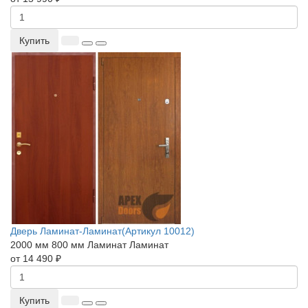
Купить
Дверь Ламинат-Ламинат(Артикул 10012)
2000 мм
800 мм
Ламинат
Ламинат
от 14 490 ₽
Купить