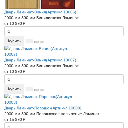
Дверь Ламинат-Винил(Артикул 10006)
2000 мм
800 мм
Винилискожа
Ламинат
от 10 990 ₽
Купить
Дверь Ламинат-Винил(Артикул 10007)
2000 мм
800 мм
Винилискожа
Ламинат
от 10 990 ₽
Купить
Дверь Ламинат-Порошок(Артикул 10008)
2000 мм
800 мм
Порошковое напыление
Ламинат
от 15 990 ₽