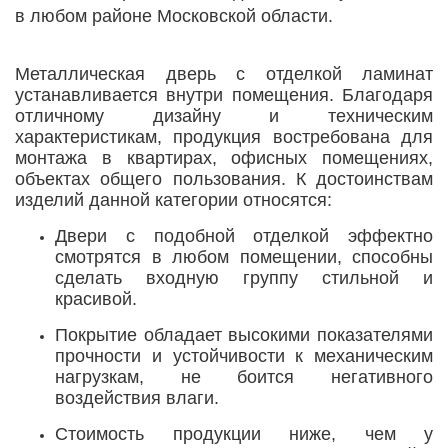
в любом районе Московской области.
Металлическая дверь с отделкой ламинат
устанавливается внутри помещения. Благодаря
отличному дизайну и техническим
характеристикам, продукция востребована для
монтажа в квартирах, офисных помещениях,
объектах общего пользования. К достоинствам
изделий данной категории относятся:
Двери с подобной отделкой эффектно
смотрятся в любом помещении, способны
сделать входную группу стильной и
красивой.
Покрытие обладает высокими показателями
прочности и устойчивости к механическим
нагрузкам, не боится негативного
воздействия влаги.
Стоимость продукции ниже, чем у