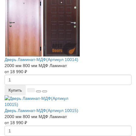
Дверь Ламинат-МДФ(Артикул 10014)
2000 мм
800 мм
МДФ
Ламинат
от 18 990 ₽
Купить
Дверь Ламинат-МДФ(Артикул 10015)
2000 мм
800 мм
МДФ
Ламинат
от 18 990 ₽