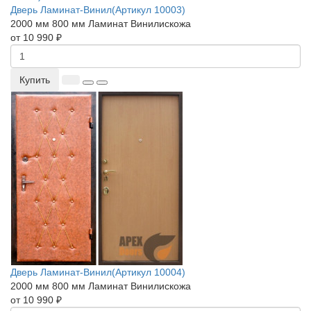
Дверь Ламинат-Винил(Артикул 10003)
2000 мм
800 мм
Ламинат
Винилискожа
от 10 990 ₽
Купить
Дверь Ламинат-Винил(Артикул 10004)
2000 мм
800 мм
Ламинат
Винилискожа
от 10 990 ₽