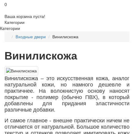
0
Ваша корзина пуста!
Категории
Категории
Входные двери
Винилискожа
Винилискожа
Винилискожа – это искусственная кожа, аналог
натуральной кожи, но намного дешевле и
практичнее. На волокнистую основу наносят
покрытие - полимер (обычно ПВХ), в который
добавлены для придания эластичности
различные добавки.
И самое главное - внешне практически ничем не
отличается от натуральной. Большое количество
текстур и оттенков позволяет имитировать кожу