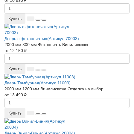
от 10 990 ₽
Купить
Дверь с фотопечатью(Артикул 70003)
2000 мм
800 мм
Фотопечать
Винилискожа
от 12 150 ₽
Купить
Дверь Тамбурная(Артикул 11003)
2000 мм
1200 мм
Винилискожа
Отделка на выбор
от 13 490 ₽
Купить
Дверь Винил-Винил(Артикул 20004)