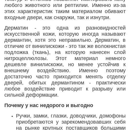
любого животного или рептилии. Именно из-за
этих характеристик таким материалом обивают
входные двери, как снаружи, так и изнутри.
Дерматин - это одна из разновидностей
искусственной кожи, которую иногда называют
дермантин, хотя это неправильно. Дерматин, в
отличие от винилискожи - это так же волокнистая
подложка (ткань), на которую нанесен слой
нитроцеллюлозы. Этот материал немного
дешевле винилискожи, но менее устойчив к
внешнему воздействию. Именно поэтому
достаточно часто приходится менять отделку
дверей, обитых дермантином - практически
любое воздействие приводит к разрыву или
сильной деформации.
Почему у нас недорого и выгодно
Ручки, замки, глазки, доводчики, домофоны
приобретаются у зарекомендовавших себя
на рынке крупных поставщиков большими