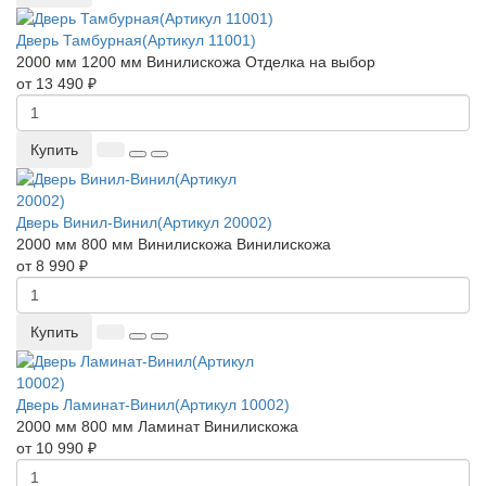
Дверь Тамбурная(Артикул 11001)
2000 мм
1200 мм
Винилискожа
Отделка на выбор
от 13 490 ₽
Купить
Дверь Винил-Винил(Артикул 20002)
2000 мм
800 мм
Винилискожа
Винилискожа
от 8 990 ₽
Купить
Дверь Ламинат-Винил(Артикул 10002)
2000 мм
800 мм
Ламинат
Винилискожа
от 10 990 ₽