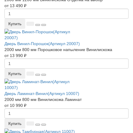
от 13 490 ₽
Купить
Дверь Винил-Порошок(Артикул 20007)
2000 мм
800 мм
Порошковое напыление
Винилискожа
от 13 990 ₽
Купить
Дверь Ламинат-Винил(Артикул 10007)
2000 мм
800 мм
Винилискожа
Ламинат
от 10 990 ₽
Купить