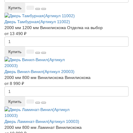
Купить
Дверь Тамбурная(Артикул 11002)
2000 мм
1200 мм
Винилискожа
Отделка на выбор
от 13 490 ₽
Купить
Дверь Винил-Винил(Артикул 20003)
2000 мм
800 мм
Винилискожа
Винилискожа
от 8 990 ₽
Купить
Дверь Ламинат-Винил(Артикул 10003)
2000 мм
800 мм
Ламинат
Винилискожа