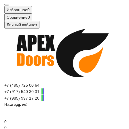
Избранное
0
Сравнение
0
Личный кабинет
+7 (495) 725 00 64
+7 (917) 540 30 31
+7 (985) 997 17 20
Наш адрес:
0
0