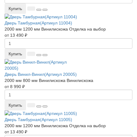
Купить
Дверь Тамбурная(Артикул 11004)
2000 мм
1200 мм
Винилискожа
Отделка на выбор
от 13 490 ₽
Купить
Дверь Винил-Винил(Артикул 20005)
2000 мм
800 мм
Винилискожа
Винилискожа
от 8 990 ₽
Купить
Дверь Тамбурная(Артикул 11005)
2000 мм
1200 мм
Винилискожа
Отделка на выбор
от 13 490 ₽