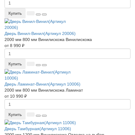
Купить
Дверь Винил-Винил(Артикул 20006)
2000 мм
800 мм
Винилискожа
Винилискожа
от 8 990 ₽
Купить
Дверь Ламинат-Винил(Артикул 10006)
2000 мм
800 мм
Винилискожа
Ламинат
от 10 990 ₽
Купить
Дверь Тамбурная(Артикул 11006)
2000 мм
1200 мм
Винилискожа
Отделка на выбор