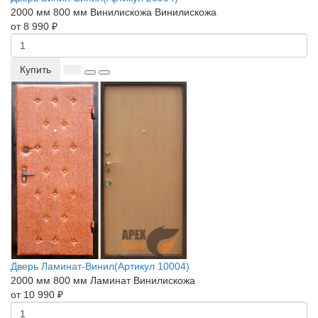
2000 мм
800 мм
Винилискожа
Винилискожа
от 8 990 ₽
Купить
Дверь Ламинат-Винил(Артикул 10004)
2000 мм
800 мм
Ламинат
Винилискожа
от 10 990 ₽