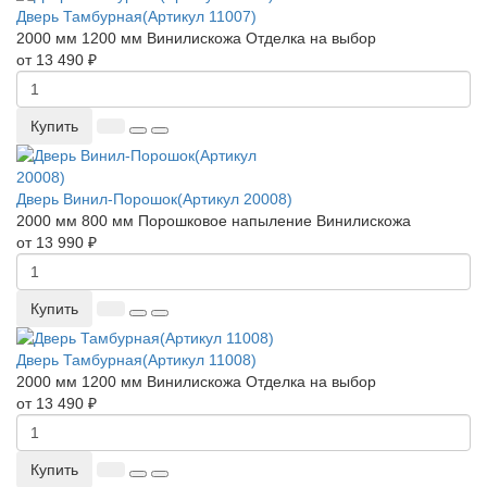
Дверь Тамбурная(Артикул 11007)
2000 мм
1200 мм
Винилискожа
Отделка на выбор
от 13 490 ₽
Купить
Дверь Винил-Порошок(Артикул 20008)
2000 мм
800 мм
Порошковое напыление
Винилискожа
от 13 990 ₽
Купить
Дверь Тамбурная(Артикул 11008)
2000 мм
1200 мм
Винилискожа
Отделка на выбор
от 13 490 ₽
Купить