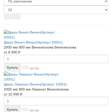
Дверь Винил-Винил(Артикул 20001)
2000 мм
800 мм
Винилискожа
Винилискожа
от 8 990 ₽
Купить
Дверь Ламинат-Винил(Артикул 10001)
2000 мм
800 мм
Ламинат
Винилискожа
от 10 990 ₽
Купить