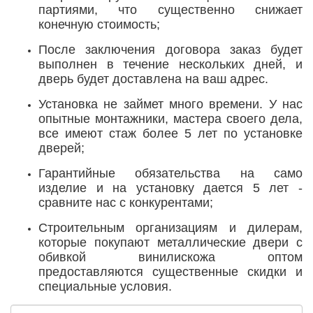
партиями, что существенно снижает
конечную стоимость;
После заключения договора заказ будет
выполнен в течение нескольких дней, и
дверь будет доставлена на ваш адрес.
Установка не займет много времени. У нас
опытные монтажники, мастера своего дела,
все имеют стаж более 5 лет по установке
дверей;
Гарантийные обязательства на само
изделие и на установку дается 5 лет -
сравните нас с конкурентами;
Строительным организациям и дилерам,
которые покупают металлические двери с
обивкой винилискожа оптом
предоставляются существенные скидки и
специальные условия.