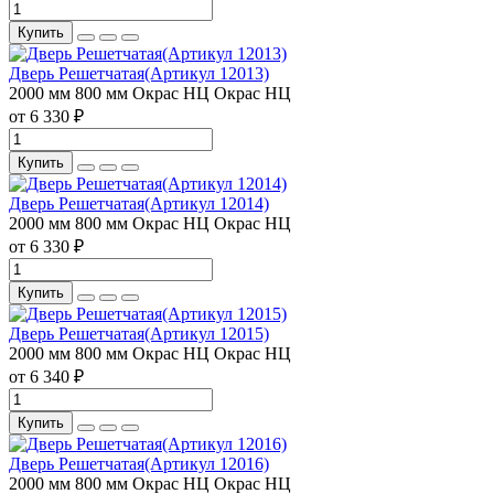
Купить
Дверь Решетчатая(Артикул 12013)
2000 мм
800 мм
Окрас НЦ
Окрас НЦ
от 6 330 ₽
Купить
Дверь Решетчатая(Артикул 12014)
2000 мм
800 мм
Окрас НЦ
Окрас НЦ
от 6 330 ₽
Купить
Дверь Решетчатая(Артикул 12015)
2000 мм
800 мм
Окрас НЦ
Окрас НЦ
от 6 340 ₽
Купить
Дверь Решетчатая(Артикул 12016)
2000 мм
800 мм
Окрас НЦ
Окрас НЦ