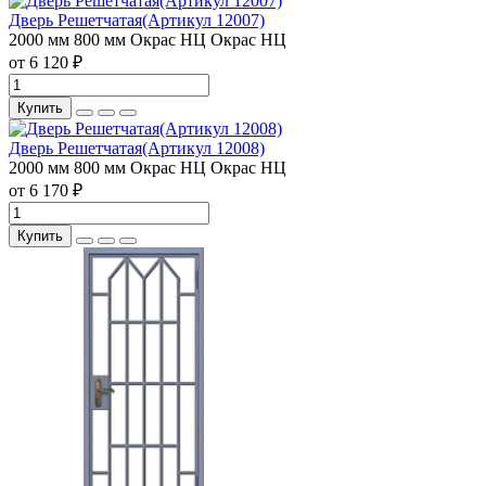
Дверь Решетчатая(Артикул 12007)
2000 мм
800 мм
Окрас НЦ
Окрас НЦ
от 6 120 ₽
Купить
Дверь Решетчатая(Артикул 12008)
2000 мм
800 мм
Окрас НЦ
Окрас НЦ
от 6 170 ₽
Купить