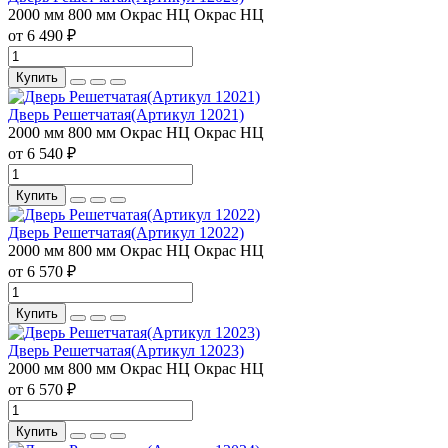
2000 мм
800 мм
Окрас НЦ
Окрас НЦ
от 6 490 ₽
Купить
Дверь Решетчатая(Артикул 12021)
2000 мм
800 мм
Окрас НЦ
Окрас НЦ
от 6 540 ₽
Купить
Дверь Решетчатая(Артикул 12022)
2000 мм
800 мм
Окрас НЦ
Окрас НЦ
от 6 570 ₽
Купить
Дверь Решетчатая(Артикул 12023)
2000 мм
800 мм
Окрас НЦ
Окрас НЦ
от 6 570 ₽
Купить