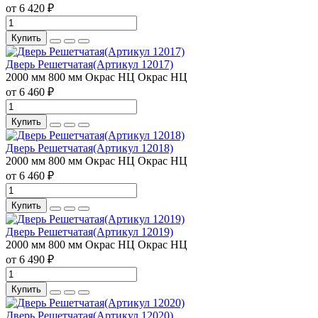
от 6 420 ₽
Купить
Дверь Решетчатая(Артикул 12017)
2000 мм
800 мм
Окрас НЦ
Окрас НЦ
от 6 460 ₽
Купить
Дверь Решетчатая(Артикул 12018)
2000 мм
800 мм
Окрас НЦ
Окрас НЦ
от 6 460 ₽
Купить
Дверь Решетчатая(Артикул 12019)
2000 мм
800 мм
Окрас НЦ
Окрас НЦ
от 6 490 ₽
Купить
Дверь Решетчатая(Артикул 12020)