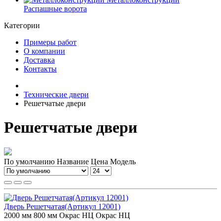
Распашные ворота
Категории
Примеры работ
О компании
Доставка
Контакты
Технические двери
Решетчатые двери
Решетчатые двери
По умолчанию
Название
Цена
Модель
Дверь Решетчатая(Артикул 12001)
2000 мм
800 мм
Окрас НЦ
Окрас НЦ