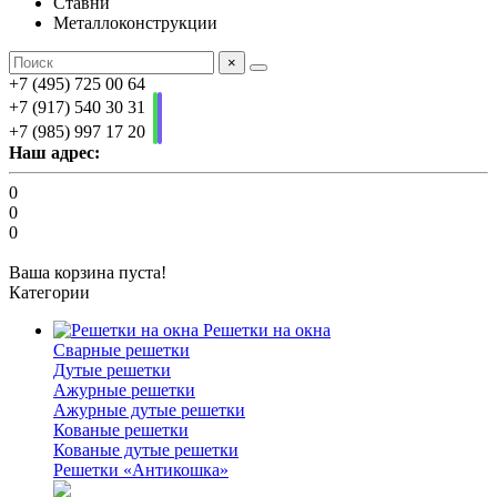
Ставни
Металлоконструкции
×
+7 (495) 725 00 64
+7 (917) 540 30 31
+7 (985) 997 17 20
Наш адрес:
0
0
0
Ваша корзина пуста!
Категории
Решетки на окна
Сварные решетки
Дутые решетки
Ажурные решетки
Ажурные дутые решетки
Кованые решетки
Кованые дутые решетки
Решетки «Антикошка»