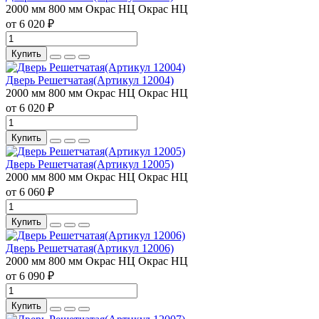
2000 мм
800 мм
Окрас НЦ
Окрас НЦ
от 6 020 ₽
Купить
Дверь Решетчатая(Артикул 12004)
2000 мм
800 мм
Окрас НЦ
Окрас НЦ
от 6 020 ₽
Купить
Дверь Решетчатая(Артикул 12005)
2000 мм
800 мм
Окрас НЦ
Окрас НЦ
от 6 060 ₽
Купить
Дверь Решетчатая(Артикул 12006)
2000 мм
800 мм
Окрас НЦ
Окрас НЦ
от 6 090 ₽
Купить