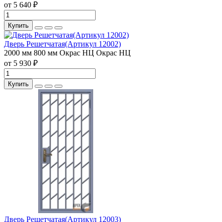
от 5 640 ₽
Купить
Дверь Решетчатая(Артикул 12002)
2000 мм
800 мм
Окрас НЦ
Окрас НЦ
от 5 930 ₽
Купить
Дверь Решетчатая(Артикул 12003)