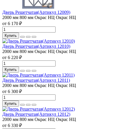
Дверь Решетчатая(Артикул 12009)
2000 мм
800 мм
Окрас НЦ
Окрас НЦ
от 6 170 ₽
Купить
Дверь Решетчатая(Артикул 12010)
2000 мм
800 мм
Окрас НЦ
Окрас НЦ
от 6 220 ₽
Купить
Дверь Решетчатая(Артикул 12011)
2000 мм
800 мм
Окрас НЦ
Окрас НЦ
от 6 300 ₽
Купить
Дверь Решетчатая(Артикул 12012)
2000 мм
800 мм
Окрас НЦ
Окрас НЦ
от 6 330 ₽