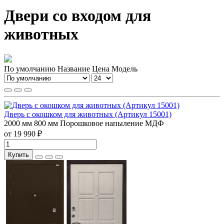
Двери со входом для
животных
По умолчанию
Название
Цена
Модель
Дверь с окошком для животных (Артикул 15001)
2000 мм
800 мм
Порошковое напыление
МДФ
от 19 990 ₽
Купить