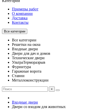
Категории
Примеры работ
О компании
Доставка
Контакты
Все категории
Все категории
Решетки на окна
Входные двери
Двери для дач и домов
Технические двери
УльтраТерморазрыв
Фурнитура
Гаражные ворота
Ставни
Металлоконструкции
×
Входные двери
Двери со входом для животных