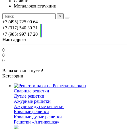
Ставни
Металлоконструкции
×
+7 (495) 725 00 64
+7 (917) 540 30 31
+7 (985) 997 17 20
Наш адрес:
0
0
0
Ваша корзина пуста!
Категории
Решетки на окна
Сварные решетки
Дутые решетки
Ажурные решетки
Ажурные дутые решетки
Кованые решетки
Кованые дутые решетки
Решетки «Антикошка»