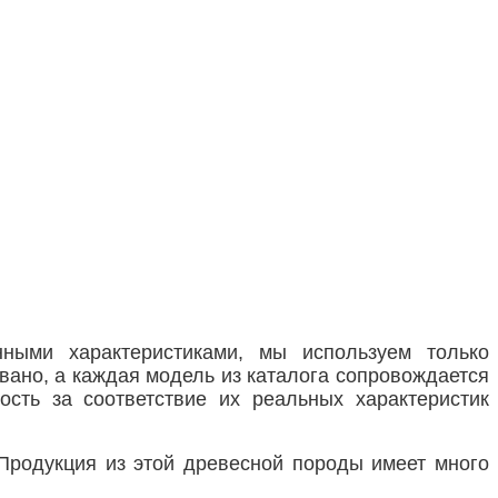
ными характеристиками, мы используем только
вано, а каждая модель из каталога сопровождается
сть за соответствие их реальных характеристик
 Продукция из этой древесной породы имеет много