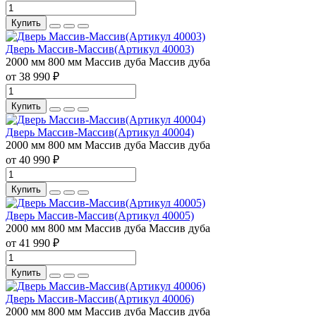
Купить
Дверь Массив-Массив(Артикул 40003)
2000 мм
800 мм
Массив дуба
Массив дуба
от 38 990 ₽
Купить
Дверь Массив-Массив(Артикул 40004)
2000 мм
800 мм
Массив дуба
Массив дуба
от 40 990 ₽
Купить
Дверь Массив-Массив(Артикул 40005)
2000 мм
800 мм
Массив дуба
Массив дуба
от 41 990 ₽
Купить
Дверь Массив-Массив(Артикул 40006)
2000 мм
800 мм
Массив дуба
Массив дуба