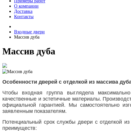
Примеры работ
О компании
Доставка
Контакты
Входные двери
Массив дуба
Массив дуба
Особенности дверей с отделкой из массива дуб
Чтобы входная группа выглядела максимально
качественные и эстетичные материалы. Производст
официальной гарантией. Мы самостоятельно изг
заявленным показателям.
Потенциальный срок службы двери с отделкой из 
преимуществ: