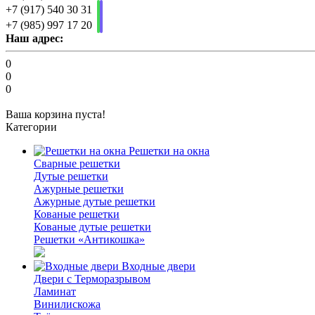
+7 (917) 540 30 31
+7 (985) 997 17 20
Наш адрес:
0
0
0
Ваша корзина пуста!
Категории
Решетки на окна
Сварные решетки
Дутые решетки
Ажурные решетки
Ажурные дутые решетки
Кованые решетки
Кованые дутые решетки
Решетки «Антикошка»
Входные двери
Двери с Терморазрывом
Ламинат
Винилискожа