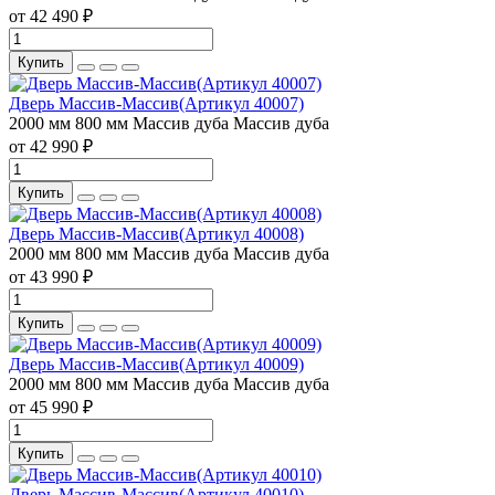
от 42 490 ₽
Купить
Дверь Массив-Массив(Артикул 40007)
2000 мм
800 мм
Массив дуба
Массив дуба
от 42 990 ₽
Купить
Дверь Массив-Массив(Артикул 40008)
2000 мм
800 мм
Массив дуба
Массив дуба
от 43 990 ₽
Купить
Дверь Массив-Массив(Артикул 40009)
2000 мм
800 мм
Массив дуба
Массив дуба
от 45 990 ₽
Купить
Дверь Массив-Массив(Артикул 40010)