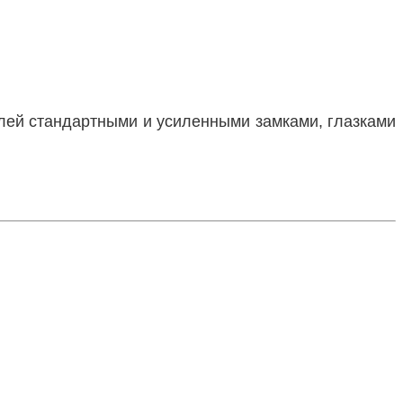
лей стандартными и усиленными замками, глазками