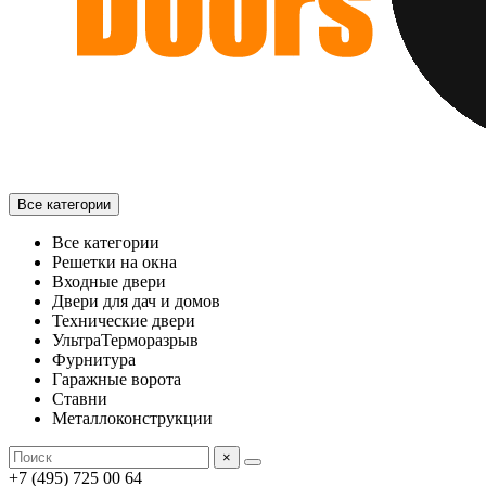
Все категории
Все категории
Решетки на окна
Входные двери
Двери для дач и домов
Технические двери
УльтраТерморазрыв
Фурнитура
Гаражные ворота
Ставни
Металлоконструкции
×
+7 (495) 725 00 64