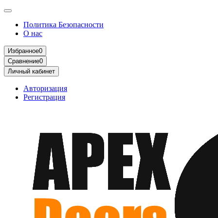
Политика Безопасности
О нас
Избранное
0
Сравнение
0
Личный кабинет
Авторизация
Регистрация