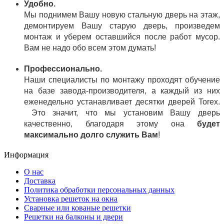
Удобно.
Мы поднимем Вашу новую стальную дверь на этаж,
демонтируем Вашу старую дверь, произведем
монтаж и уберем оставшийся после работ мусор.
Вам не надо обо всем этом думать!
Профессионально.
Наши специалисты по монтажу проходят обучение
на базе завода-производителя, а каждый из них
еженедельно устанавливает десятки дверей Torex.
Это значит, что мы установим Вашу дверь
качественно, благодаря этому она
будет
максимально долго служить Вам
!
Информация
О нас
Доставка
Политика обработки персональных данных
Установка решеток на окна
Сварные или кованые решетки
Решетки на балконы и двери