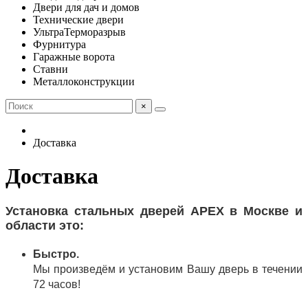
Двери для дач и домов
Технические двери
УльтраТерморазрыв
Фурнитура
Гаражные ворота
Ставни
Металлоконструкции
×
Доставка
Доставка
Установка стальных дверей APEX в Москве и
области это:
Быстро.
Мы произведём и установим Вашу дверь в течении
72 часов!