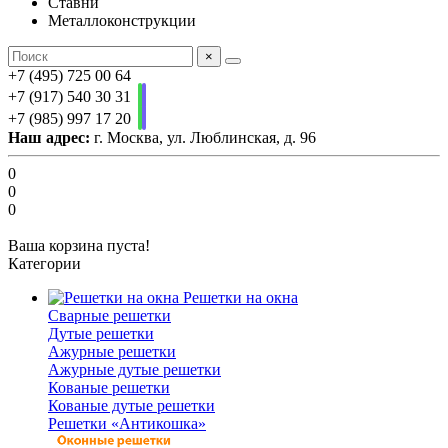
Ставни
Металлоконструкции
×
+7 (495) 725 00 64
+7 (917) 540 30 31
+7 (985) 997 17 20
Наш адрес:
г. Москва, ул. Люблинская, д. 96
0
0
0
Ваша корзина пуста!
Категории
Решетки на окна
Сварные решетки
Дутые решетки
Ажурные решетки
Ажурные дутые решетки
Кованые решетки
Кованые дутые решетки
Решетки «Антикошка»