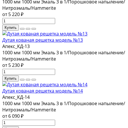
1000 мм
1000 мм
Эмаль 3 в 1/Порошковое напыление/
Нитроэмаль/Hammerite
от 5 220 ₽
Купить
Дутая кованая решетка модель №13
Апекс_КД-13
1000 мм
1000 мм
Эмаль 3 в 1/Порошковое напыление/
Нитроэмаль/Hammerite
от 5 230 ₽
Купить
Дутая кованая решетка модель №14
Апекс_КД-14
1000 мм
1000 мм
Эмаль 3 в 1/Порошковое напыление/
Нитроэмаль/Hammerite
от 6 090 ₽