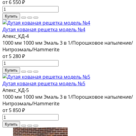
от 6 550 ₽
Купить
Дутая кованая решетка модель №4
Апекс_КД-4
1000 мм
1000 мм
Эмаль 3 в 1/Порошковое напыление/
Нитроэмаль/Hammerite
от 5 280 ₽
Купить
Дутая кованая решетка модель №5
Апекс_КД-5
1000 мм
1000 мм
Эмаль 3 в 1/Порошковое напыление/
Нитроэмаль/Hammerite
от 5 850 ₽
Купить