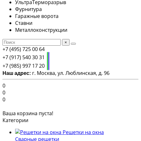
УльтраТерморазрыв
Фурнитура
Гаражные ворота
Ставни
Металлоконструкции
×
+7 (495) 725 00 64
+7 (917) 540 30 31
+7 (985) 997 17 20
г. Москва, ул. Люблинская, д. 96
Наш адрес:
0
0
0
Ваша корзина пуста!
Категории
Решетки на окна
Сварные решетки