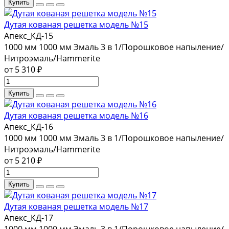
Купить
Дутая кованая решетка модель №15
Апекс_КД-15
1000 мм
1000 мм
Эмаль 3 в 1/Порошковое напыление/
Нитроэмаль/Hammerite
от 5 310 ₽
Купить
Дутая кованая решетка модель №16
Апекс_КД-16
1000 мм
1000 мм
Эмаль 3 в 1/Порошковое напыление/
Нитроэмаль/Hammerite
от 5 210 ₽
Купить
Дутая кованая решетка модель №17
Апекс_КД-17
1000 мм
1000 мм
Эмаль 3 в 1/Порошковое напыление/