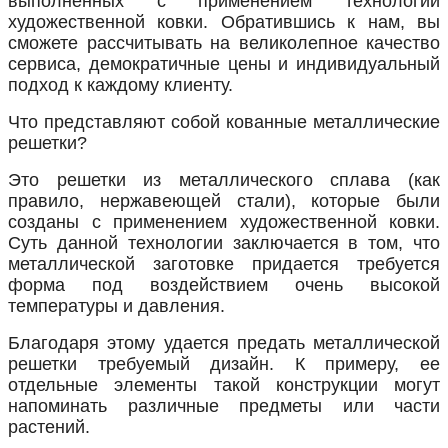
выполненных с применением технологии
художественной ковки. Обратившись к нам, вы
сможете рассчитывать на великолепное качество
сервиса, демократичные цены и индивидуальный
подход к каждому клиенту.
Что представляют собой кованные металлические
решетки?
Это решетки из металлического сплава (как
правило, нержавеющей стали), которые были
созданы с применением художественной ковки.
Суть данной технологии заключается в том, что
металлической заготовке придается требуется
форма под воздействием очень высокой
температуры и давления.
Благодаря этому удается предать металлической
решетки требуемый дизайн. К примеру, ее
отдельные элементы такой конструкции могут
напоминать различные предметы или части
растений.