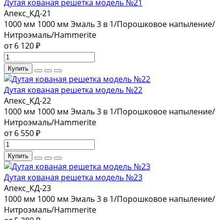
Дутая кованая решетка модель №21
Апекс_КД-21
1000 мм
1000 мм
Эмаль 3 в 1/Порошковое напыление/
Нитроэмаль/Hammerite
от 6 120 ₽
Купить
Дутая кованая решетка модель №22
Апекс_КД-22
1000 мм
1000 мм
Эмаль 3 в 1/Порошковое напыление/
Нитроэмаль/Hammerite
от 6 550 ₽
Купить
Дутая кованая решетка модель №23
Апекс_КД-23
1000 мм
1000 мм
Эмаль 3 в 1/Порошковое напыление/
Нитроэмаль/Hammerite