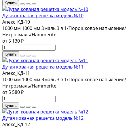
Купить
Дутая кованая решетка модель №10
Апекс_КД-10
1000 мм
1000 мм
Эмаль 3 в 1/Порошковое напыление/
Нитроэмаль/Hammerite
от 5 130 ₽
Купить
Дутая кованая решетка модель №11
Апекс_КД-11
1000 мм
1000 мм
Эмаль 3 в 1/Порошковое напыление/
Нитроэмаль/Hammerite
от 5 580 ₽
Купить
Дутая кованая решетка модель №12
Апекс_КД-12