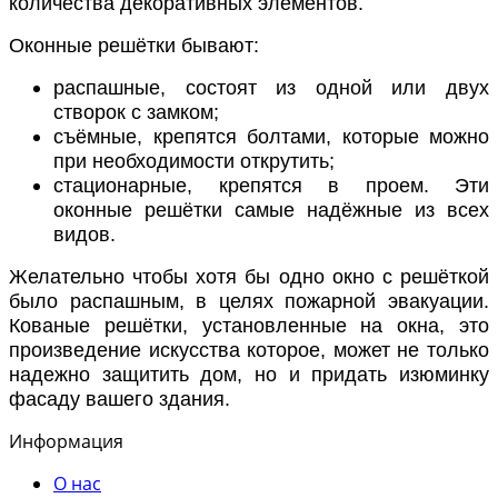
количества декоративных элементов.
Оконные решётки бывают:
распашные, состоят из одной или двух
створок с замком;
съёмные, крепятся болтами, которые можно
при необходимости открутить;
стационарные, крепятся в проем. Эти
оконные решётки самые надёжные из всех
видов.
Желательно чтобы хотя бы одно окно с решёткой
было распашным, в целях пожарной эвакуации.
Кованые решётки, установленные на окна, это
произведение искусства которое, может не только
надежно защитить дом, но и придать изюминку
фасаду вашего здания.
Информация
О нас