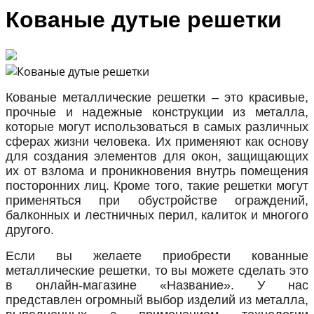
Кованые дутые решетки
Кованые металлические решетки – это красивые,
прочные и надежные конструкции из металла,
которые могут использоваться в самых различных
сферах жизни человека. Их применяют как основу
для создания элементов для окон, защищающих
их от взлома и проникновения внутрь помещения
посторонних лиц. Кроме того, такие решетки могут
применяться при обустройстве ограждений,
балконных и лестничных перил, калиток и многого
другого.
Если вы желаете приобрести кованные
металлические решетки, то вы можете сделать это
в онлайн-магазине «Название». У нас
представлен огромный выбор изделий из металла,