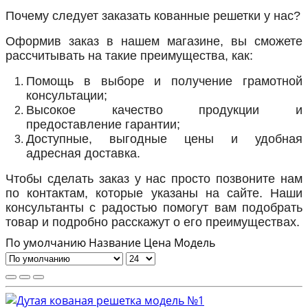
Почему следует заказать кованные решетки у нас?
Оформив заказ в нашем магазине, вы сможете
рассчитывать на такие преимущества, как:
Помощь в выборе и получение грамотной
консультации;
Высокое качество продукции и
предоставление гарантии;
Доступные, выгодные цены и удобная
адресная доставка.
Чтобы сделать заказ у нас просто позвоните нам
по контактам, которые указаны на сайте. Наши
консультанты с радостью помогут вам подобрать
товар и подробно расскажут о его преимуществах.
По умолчанию
Название
Цена
Модель