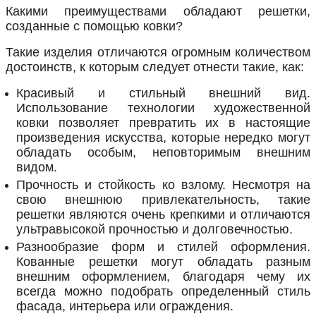
Какими преимуществами обладают решетки,
созданные с помощью ковки?
Такие изделия отличаются огромным количеством
достоинств, к которым следует отнести такие, как:
Красивый и стильный внешний вид.
Использование технологии художественной
ковки позволяет превратить их в настоящие
произведения искусства, которые нередко могут
обладать особым, неповторимым внешним
видом.
Прочность и стойкость ко взлому. Несмотря на
свою внешнюю привлекательность, такие
решетки являются очень крепкими и отличаются
ультравысокой прочностью и долговечностью.
Разнообразие форм и стилей оформления.
Кованные решетки могут обладать разным
внешним оформлением, благодаря чему их
всегда можно подобрать определенный стиль
фасада, интерьера или ограждения.