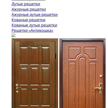
Дутые решетки
Ажурные решетки
Ажурные дутые решетки
Кованые решетки
Кованые дутые решетки
Решетки «Антикошка»