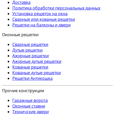
Доставка
Политика обработки персональных данных
Установка решеток на окна
Сварные или кованые решетки
Решетки на балконы и двери
Оконные решетки
Сварные решетки
Дутые решетки
Ажурные решетки
Ажурные дутые решетки
Кованые решетки
Кованые дутые решетки
Решетки Антикошка
Прочие конструкции
Гаражные ворота
Оконные ставни
Техничские двери