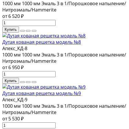
1000 мм
1000 мм
Эмаль 3 в 1/Порошковое напыление/
Нитроэмаль/Hammerite
от 6 520 ₽
Купить
Дутая кованая решетка модель №8
Апекс_КД-8
1000 мм
1000 мм
Эмаль 3 в 1/Порошковое напыление/
Нитроэмаль/Hammerite
от 6 950 ₽
Купить
Дутая кованая решетка модель №9
Апекс_КД-9
1000 мм
1000 мм
Эмаль 3 в 1/Порошковое напыление/
Нитроэмаль/Hammerite
от 5 530 ₽