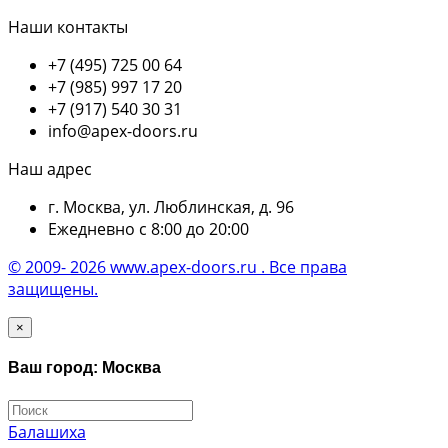
Наши контакты
+7 (495) 725 00 64
+7 (985) 997 17 20
+7 (917) 540 30 31
info@apex-doors.ru
Наш адрес
г. Москва, ул. Люблинская, д. 96
Ежедневно с 8:00 до 20:00
© 2009- 2026 www.apex-doors.ru . Все права
защищены.
×
Ваш город: Москва
Балашиха