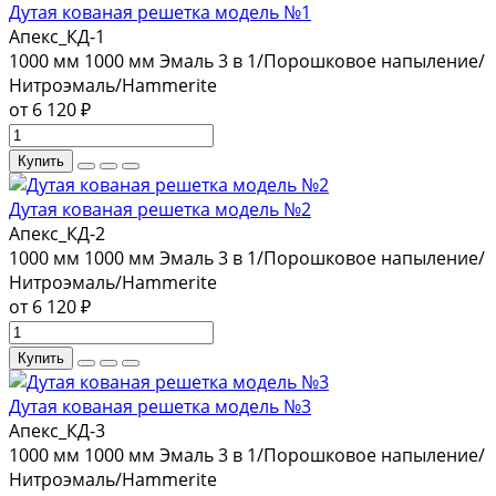
Дутая кованая решетка модель №1
Апекс_КД-1
1000 мм
1000 мм
Эмаль 3 в 1/Порошковое напыление/
Нитроэмаль/Hammerite
от 6 120 ₽
Купить
Дутая кованая решетка модель №2
Апекс_КД-2
1000 мм
1000 мм
Эмаль 3 в 1/Порошковое напыление/
Нитроэмаль/Hammerite
от 6 120 ₽
Купить
Дутая кованая решетка модель №3
Апекс_КД-3
1000 мм
1000 мм
Эмаль 3 в 1/Порошковое напыление/
Нитроэмаль/Hammerite