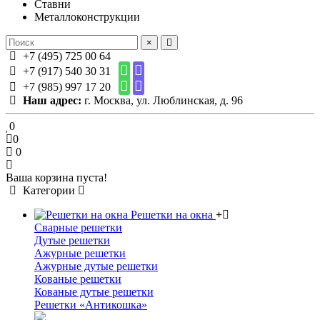
Ставни
Металлоконструкции
×
+7 (495) 725 00 64
+7 (917) 540 30 31
+7 (985) 997 17 20
Наш адрес:
г. Москва, ул. Люблинская, д. 96
0
0
0
Ваша корзина пуста!
Категории
Решетки на окна
Сварные решетки
Дутые решетки
Ажурные решетки
Ажурные дутые решетки
Кованые решетки
Кованые дутые решетки
Решетки «Антикошка»