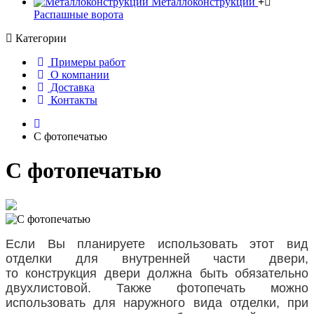
Металлоконструкции
Распашные ворота
Категории
Примеры работ
О компании
Доставка
Контакты
С фотопечатью
С фотопечатью
Если Вы планируете использовать этот вид
отделки для внутренней части двери,
то конструкция двери должна быть обязательно
двухлистовой. Также фотопечать можно
использовать для наружного вида отделки, при