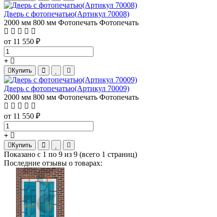
Дверь с фотопечатью(Артикул 70008)
2000 мм
800 мм
Фотопечать
Фотопечать
от 11 550 ₽
Купить
Дверь с фотопечатью(Артикул 70009)
2000 мм
800 мм
Фотопечать
Фотопечать
от 11 550 ₽
Купить
Показано с 1 по 9 из 9 (всего 1 страниц)
Последние отзывы о товарах: