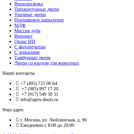
Винилискожа
Трёхконтурные двери
Уличные двери
Порошковое напыление
МДФ
Массив дуба
Винорит
Окрас НЦ
С фотопечатью
С зеркалами
Тамбурные двери
Двери со входом для животных
Наши контакты
+7 (495) 725 00 64
+7 (985) 997 17 20
+7 (917) 540 30 31
info@apex-doors.ru
Наш адрес
г. Москва, ул. Люблинская, д. 96
Ежедневно с 8:00 до 20:00