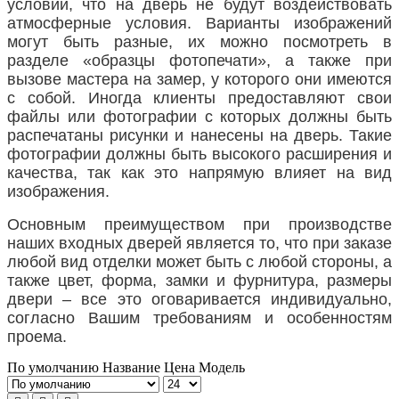
условии, что на дверь не будут воздействовать
атмосферные условия. Варианты изображений
могут быть разные, их можно посмотреть в
разделе «образцы фотопечати», а также при
вызове мастера на замер, у которого они имеются
с собой. Иногда клиенты предоставляют свои
файлы или фотографии с которых должны быть
распечатаны рисунки и нанесены на дверь. Такие
фотографии должны быть высокого расширения и
качества, так как это напрямую влияет на вид
изображения.
Основным преимуществом при производстве
наших входных дверей является то, что при заказе
любой вид отделки может быть с любой стороны, а
также цвет, форма, замки и фурнитура, размеры
двери – все это оговаривается индивидуально,
согласно Вашим требованиям и особенностям
проема.
По умолчанию
Название
Цена
Модель