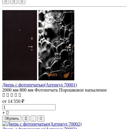
Дверь с фотопечатью(Артикул 70001)
2000 мм
800 мм
Фотопечать
Порошковое напыление
от 14 550 ₽
Купить