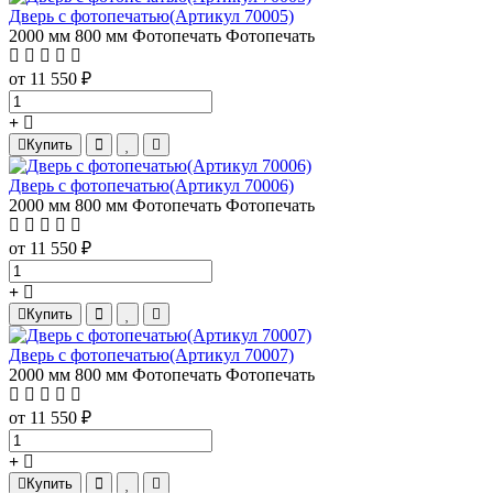
Дверь с фотопечатью(Артикул 70005)
2000 мм
800 мм
Фотопечать
Фотопечать
от 11 550 ₽
Купить
Дверь с фотопечатью(Артикул 70006)
2000 мм
800 мм
Фотопечать
Фотопечать
от 11 550 ₽
Купить
Дверь с фотопечатью(Артикул 70007)
2000 мм
800 мм
Фотопечать
Фотопечать
от 11 550 ₽
Купить