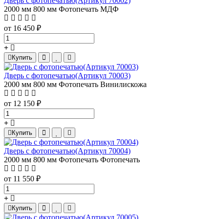
Дверь с фотопечатью(Артикул 70002)
2000 мм
800 мм
Фотопечать
МДФ
от 16 450 ₽
Купить
Дверь с фотопечатью(Артикул 70003)
2000 мм
800 мм
Фотопечать
Винилискожа
от 12 150 ₽
Купить
Дверь с фотопечатью(Артикул 70004)
2000 мм
800 мм
Фотопечать
Фотопечать
от 11 550 ₽
Купить